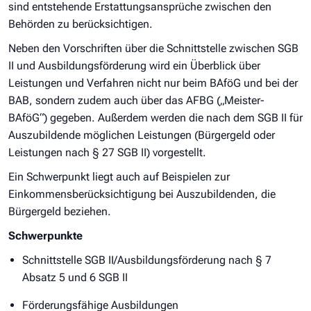
sind entstehende Erstattungsansprüche zwischen den
Behörden zu berücksichtigen.
Neben den Vorschriften über die Schnittstelle zwischen SGB
II und Ausbildungsförderung wird ein Überblick über
Leistungen und Verfahren nicht nur beim BAföG und bei der
BAB, sondern zudem auch über das AFBG („Meister-
BAföG“) gegeben. Außerdem werden die nach dem SGB II für
Auszubildende möglichen Leistungen (Bürgergeld oder
Leistungen nach § 27 SGB II) vorgestellt.
Ein Schwerpunkt liegt auch auf Beispielen zur
Einkommensberücksichtigung bei Auszubildenden, die
Bürgergeld beziehen.
Schwerpunkte
Schnittstelle SGB II/Ausbildungsförderung nach § 7
Absatz 5 und 6 SGB II
Förderungsfähige Ausbildungen