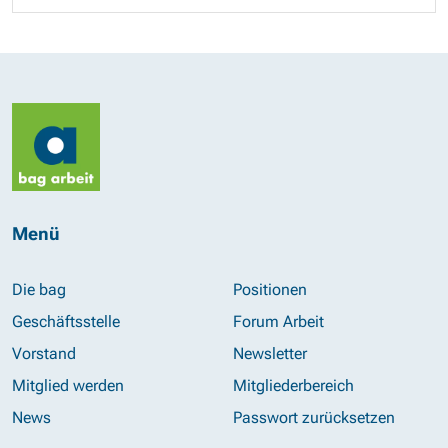
Menü
Die bag
Positionen
Geschäftsstelle
Forum Arbeit
Vorstand
Newsletter
Mitglied werden
Mitgliederbereich
News
Passwort zurücksetzen