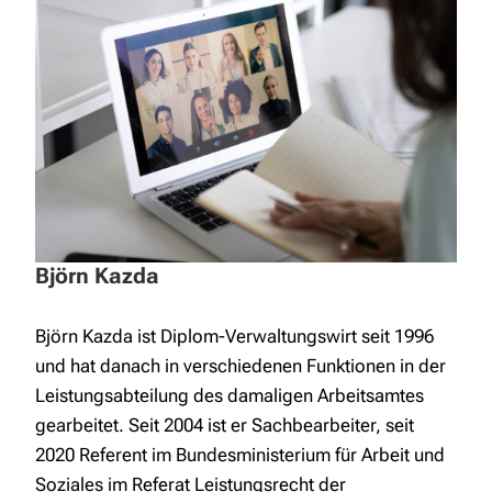
Björn Kazda
Björn Kazda ist Diplom-Verwaltungswirt seit 1996
und hat danach in verschiedenen Funktionen in der
Leistungsabteilung des damaligen Arbeitsamtes
gearbeitet. Seit 2004 ist er Sachbearbeiter, seit
2020 Referent im Bundesministerium für Arbeit und
Soziales im Referat Leistungsrecht der