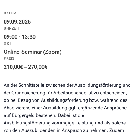
DATUM
09.09.2026
UHRZEIT
09:00 - 13:30
ORT
Online-Seminar (Zoom)
PREIS
210,00€ – 270,00€
An der Schnittstelle zwischen der Ausbildungsförderung und
der Grundsicherung für Arbeitsuchende ist zu entscheiden,
ob bei Bezug von Ausbildungsförderung bzw. während des
Absolvierens einer Ausbildung ggf. ergänzende Ansprüche
auf Bürgergeld bestehen. Dabei ist die
Ausbildungsförderung vorrangige Leistung und als solche
von den Auszubildenden in Anspruch zu nehmen. Zudem