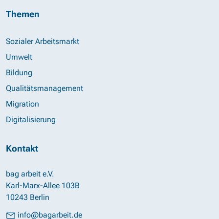
Themen
Sozialer Arbeitsmarkt
Umwelt
Bildung
Qualitätsmanagement
Migration
Digitalisierung
Kontakt
bag arbeit e.V.
Karl-Marx-Allee 103B
10243 Berlin
info@bagarbeit.de