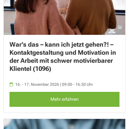
War’s das – kann ich jetzt gehen?! –
Kontaktgestaltung und Motivation in
der Arbeit mit schwer motivierbarer
Klientel (1096)
16. - 17. November 2026 | 09:00 - 16:30 Uhr
Mehr erfahren