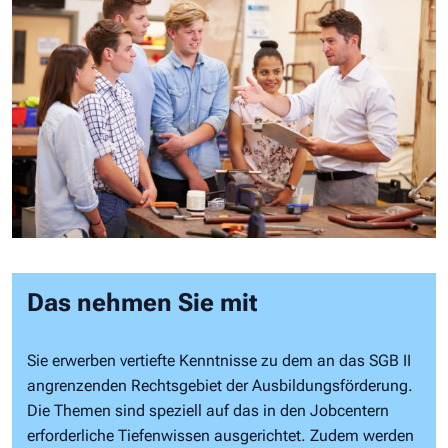
Das nehmen Sie mit
Sie erwerben vertiefte Kenntnisse zu dem an das SGB II
angrenzenden Rechtsgebiet der Ausbildungsförderung.
Die Themen sind speziell auf das in den Jobcentern
erforderliche Tiefenwissen ausgerichtet. Zudem werden