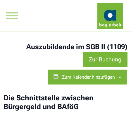
Auszubildende im SGB II (1109)
Zur Buchung
Zum Kalender hinzufügen
Die Schnittstelle zwischen
Bürgergeld und BAföG