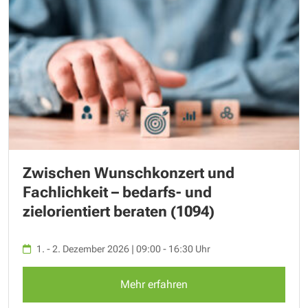
Zwischen Wunschkonzert und
Fachlichkeit – bedarfs- und
zielorientiert beraten (1094)
1. - 2. Dezember 2026 | 09:00 - 16:30 Uhr
Mehr erfahren