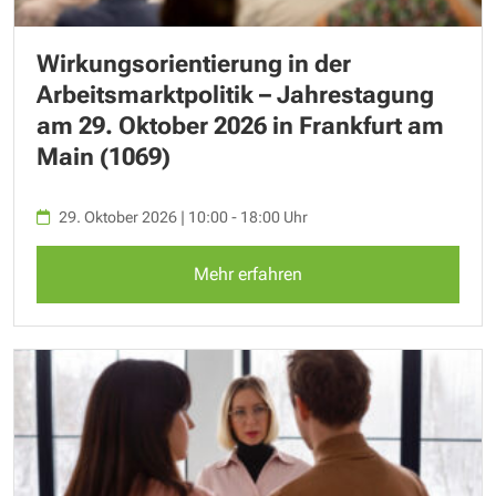
Wirkungsorientierung in der
Arbeitsmarktpolitik – Jahrestagung
am 29. Oktober 2026 in Frankfurt am
Main (1069)
29. Oktober 2026 | 10:00 - 18:00 Uhr
Mehr erfahren