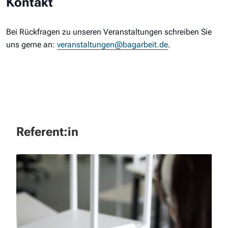
Kontakt
Bei Rückfragen zu unseren Veranstaltungen schreiben Sie
uns gerne an:
veranstaltungen@bagarbeit.de
.
Referent:in