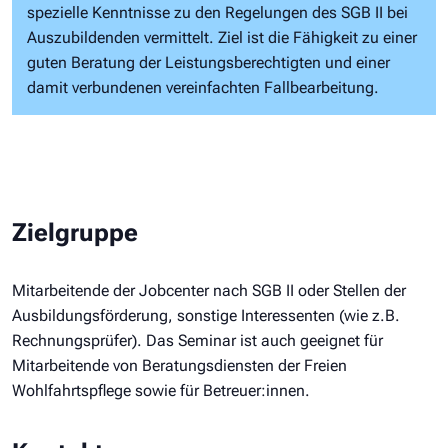
spezielle Kenntnisse zu den Regelungen des SGB II bei
Auszubildenden vermittelt. Ziel ist die Fähigkeit zu einer
guten Beratung der Leistungsberechtigten und einer
damit verbundenen vereinfachten Fallbearbeitung.
Zielgruppe
Mitarbeitende der Jobcenter nach SGB II oder Stellen der
Ausbildungsförderung, sonstige Interessenten (wie z.B.
Rechnungsprüfer). Das Seminar ist auch geeignet für
Mitarbeitende von Beratungsdiensten der Freien
Wohlfahrtspflege sowie für Betreuer:innen.