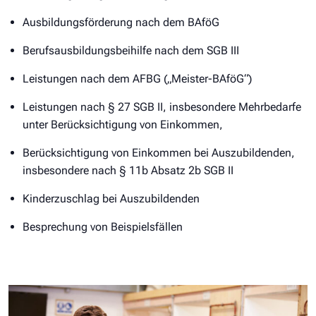
Ausbildungsförderung nach dem BAföG
Berufsausbildungsbeihilfe nach dem SGB III
Leistungen nach dem AFBG („Meister-BAföG“)
Leistungen nach § 27 SGB II, insbesondere Mehrbedarfe
unter Berücksichtigung von Einkommen,
Berücksichtigung von Einkommen bei Auszubildenden,
insbesondere nach § 11b Absatz 2b SGB II
Kinderzuschlag bei Auszubildenden
Besprechung von Beispielsfällen