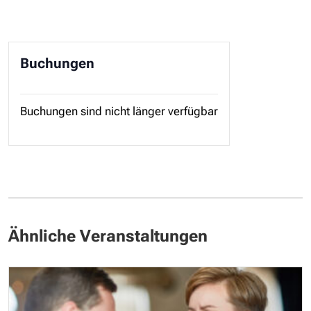
Buchungen
Buchungen sind nicht länger verfügbar
Ähnliche Veranstaltungen