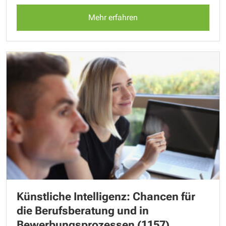
Mehr erfahren
Künstliche Intelligenz: Chancen für
die Berufsberatung und in
Bewerbungsprozessen (1157)