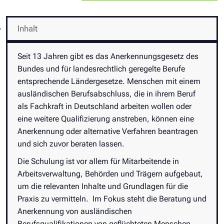
Inhalt
Seit 13 Jahren gibt es das Anerkennungsgesetz des
Bundes und für landesrechtlich geregelte Berufe
entsprechende Ländergesetze. Menschen mit einem
ausländischen Berufsabschluss, die in ihrem Beruf
als Fachkraft in Deutschland arbeiten wollen oder
eine weitere Qualifizierung anstreben, können eine
Anerkennung oder alternative Verfahren beantragen
und sich zuvor beraten lassen.
Die Schulung ist vor allem für Mitarbeitende in
Arbeitsverwaltung, Behörden und Trägern aufgebaut,
um die relevanten Inhalte und Grundlagen für die
Praxis zu vermitteln. Im Fokus steht die Beratung und
Anerkennung von ausländischen
Berufsqualifikationen von geflüchteten Menschen