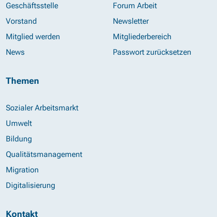
Geschäftsstelle
Forum Arbeit
Vorstand
Newsletter
Mitglied werden
Mitgliederbereich
News
Passwort zurücksetzen
Themen
Sozialer Arbeitsmarkt
Umwelt
Bildung
Qualitätsmanagement
Migration
Digitalisierung
Kontakt