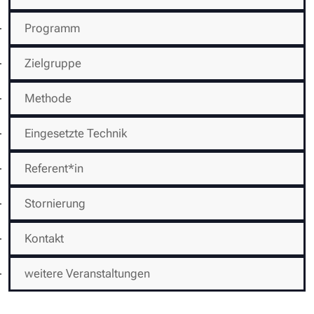
Programm
Zielgruppe
Methode
Eingesetzte Technik
Referent*in
Stornierung
Kontakt
weitere Veranstaltungen