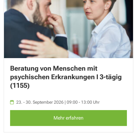
Beratung von Menschen mit
psychischen Erkrankungen I 3-tägig
(1155)
23. - 30. September 2026 | 09:00 - 13:00 Uhr
Mehr erfahren