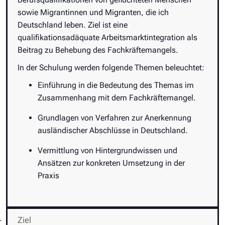
sowie Migrantinnen und Migranten, die ich
Deutschland leben. Ziel ist eine
qualifikationsadäquate Arbeitsmarktintegration als
Beitrag zu Behebung des Fachkräftemangels.
In der Schulung werden folgende Themen beleuchtet:
Einführung in die Bedeutung des Themas im
Zusammenhang mit dem Fachkräftemangel.
Grundlagen von Verfahren zur Anerkennung
ausländischer Abschlüsse in Deutschland.
Vermittlung von Hintergrundwissen und
Ansätzen zur konkreten Umsetzung in der
Praxis
Ziel