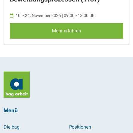
10. - 24. November 2026 | 09:00 - 13:00 Uhr
Mehr erfahren
Menü
Die bag
Positionen