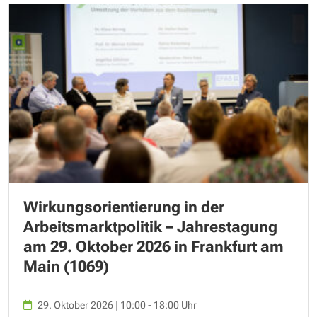
Wirkungsorientierung in der
Arbeitsmarktpolitik – Jahrestagung
am 29. Oktober 2026 in Frankfurt am
Main (1069)
29. Oktober 2026 | 10:00 - 18:00 Uhr