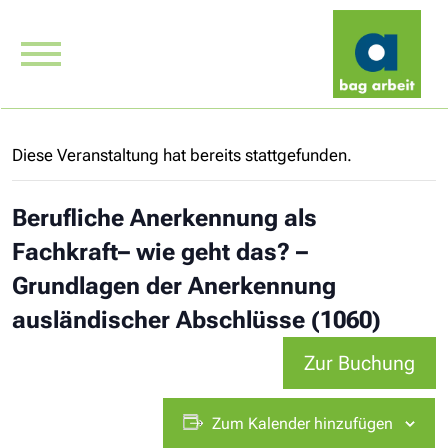
Diese Veranstaltung hat bereits stattgefunden.
Berufliche Anerkennung als
Fachkraft– wie geht das? –
Grundlagen der Anerkennung
ausländischer Abschlüsse (1060)
Zur Buchung
Zum Kalender hinzufügen