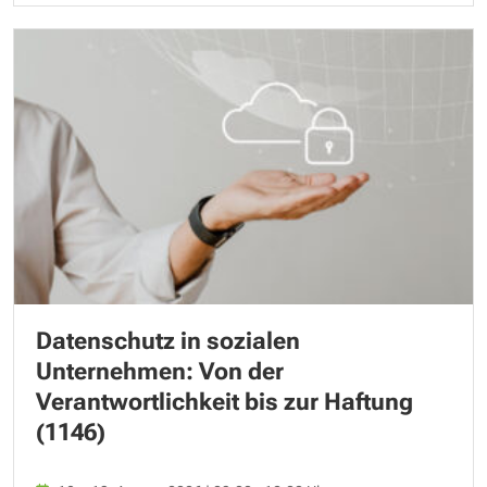
Datenschutz in sozialen
Unternehmen: Von der
Verantwortlichkeit bis zur Haftung
(1146)