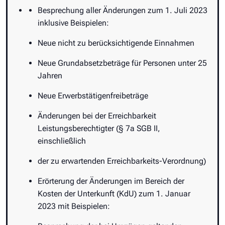
Besprechung aller Änderungen zum 1. Juli 2023
inklusive Beispielen:
Neue nicht zu berücksichtigende Einnahmen
Neue Grundabsetzbeträge für Personen unter 25
Jahren
Neue Erwerbstätigenfreibeträge
Änderungen bei der Erreichbarkeit
Leistungsberechtigter (§ 7a SGB II,
einschließlich
der zu erwartenden Erreichbarkeits-Verordnung)
Erörterung der Änderungen im Bereich der
Kosten der Unterkunft (KdU) zum 1. Januar
2023 mit Beispielen: