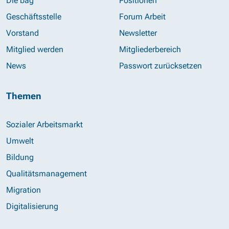
Die bag
Positionen
Geschäftsstelle
Forum Arbeit
Vorstand
Newsletter
Mitglied werden
Mitgliederbereich
News
Passwort zurücksetzen
Themen
Sozialer Arbeitsmarkt
Umwelt
Bildung
Qualitätsmanagement
Migration
Digitalisierung