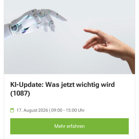
KI-Update: Was jetzt wichtig wird
(1087)
17. August 2026 | 09:00 - 15:00 Uhr
Mehr erfahren