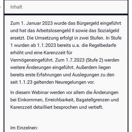
Inhalt
Zum 1. Januar 2023 wurde das Bürgergeld eingeführt
und hat das Arbeitslosengeld II sowie das Sozialgeld
ersetzt. Die Umsetzung erfolgt in zwei Stufen. In Stufe
1 wurden ab 1.1.2023 bereits u.a. die Regelbedarfe
erhöht und eine Karenzzeit für
Vermögeneingeführt. Zum 1.7.2023 (Stufe 2) werden
weitere Änderungen eingeführt. Außerdem liegen
bereits erste Erfahrungen und Auslegungen zu den
seit 1.1.23 geltenden Neuregelungen vor.
In diesem Webinar werden vor allem die Änderungen
bei Einkommen, Erreichbarkeit, Bagatellgrenzen und
Karenzzeit detailliert besprochen und vertieft.
Im Einzelnen: