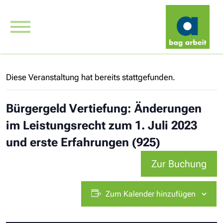
Diese Veranstaltung hat bereits stattgefunden.
Bürgergeld Vertiefung: Änderungen
im Leistungsrecht zum 1. Juli 2023
und erste Erfahrungen (925)
Zur Buchung
Zum Kalender hinzufügen