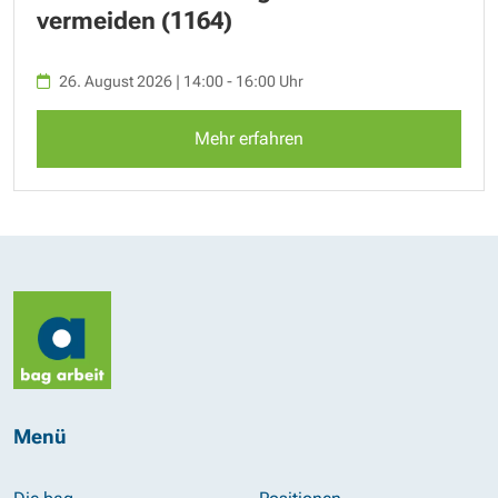
vermeiden (1164)
26. August 2026 | 14:00 - 16:00 Uhr
Mehr erfahren
Menü