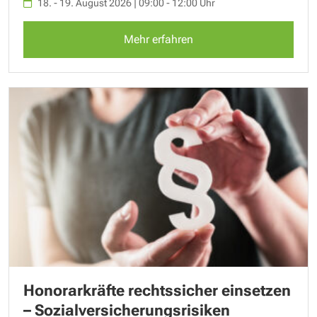
18. - 19. August 2026 | 09:00 - 12:00 Uhr
Mehr erfahren
Honorarkräfte rechtssicher einsetzen
– Sozialversicherungsrisiken