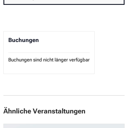
Buchungen
Buchungen sind nicht länger verfügbar
Ähnliche Veranstaltungen