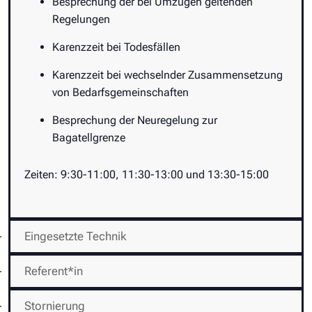
Besprechung der bei Umzügen geltenden
Regelungen
Karenzzeit bei Todesfällen
Karenzzeit bei wechselnder Zusammensetzung
von Bedarfsgemeinschaften
Besprechung der Neuregelung zur
Bagatellgrenze
Zeiten: 9:30-11:00, 11:30-13:00 und 13:30-15:00
Eingesetzte Technik
Referent*in
Stornierung