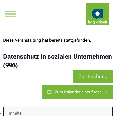
Diese Veranstaltung hat bereits stattgefunden.
Datenschutz in sozialen Unternehmen
(996)
Zur Buchung
Zum Kalender hinzufügen
Inhalte