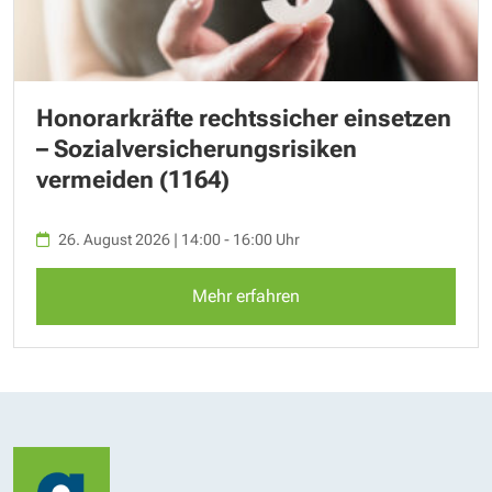
Honorarkräfte rechtssicher einsetzen
– Sozialversicherungsrisiken
vermeiden (1164)
26. August 2026 | 14:00 - 16:00 Uhr
Mehr erfahren