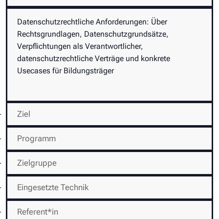
Datenschutzrechtliche Anforderungen: Über
Rechtsgrundlagen, Datenschutzgrundsätze,
Verpflichtungen als Verantwortlicher,
datenschutzrechtliche Verträge und konkrete
Usecases für Bildungsträger
Ziel
Programm
Zielgruppe
Eingesetzte Technik
Referent*in