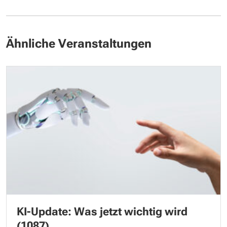
Ähnliche Veranstaltungen
KI-Update: Was jetzt wichtig wird
(1087)