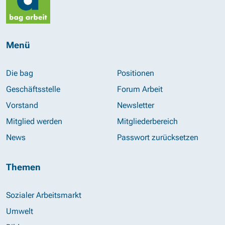
Menü
Die bag
Positionen
Geschäftsstelle
Forum Arbeit
Vorstand
Newsletter
Mitglied werden
Mitgliederbereich
News
Passwort zurücksetzen
Themen
Sozialer Arbeitsmarkt
Umwelt