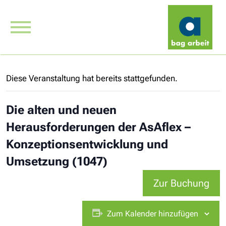
Diese Veranstaltung hat bereits stattgefunden.
Die alten und neuen
Herausforderungen der AsAflex –
Konzeptionsentwicklung und
Umsetzung (1047)
Zur Buchung
Zum Kalender hinzufügen