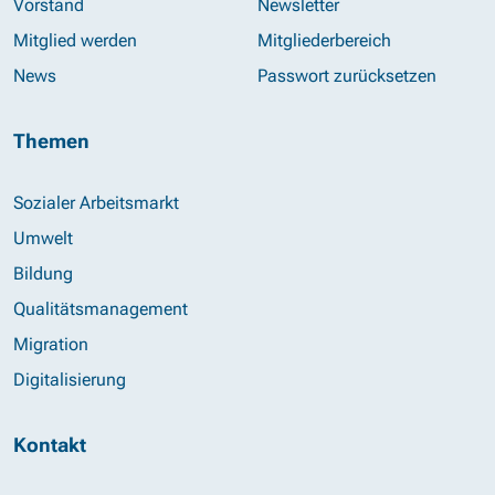
Vorstand
Newsletter
Mitglied werden
Mitgliederbereich
News
Passwort zurücksetzen
Themen
Sozialer Arbeitsmarkt
Umwelt
Bildung
Qualitätsmanagement
Migration
Digitalisierung
Kontakt