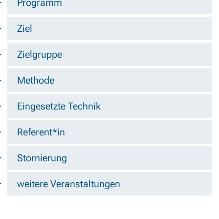
Programm
Ziel
Zielgruppe
Methode
Eingesetzte Technik
Referent*in
Stornierung
weitere Veranstaltungen