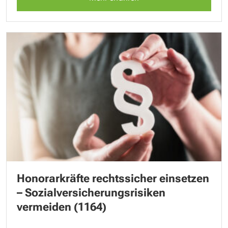
Honorarkräfte rechtssicher einsetzen
– Sozialversicherungsrisiken
vermeiden (1164)