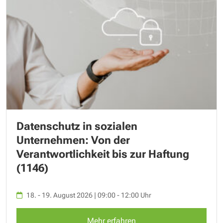
Datenschutz in sozialen
Unternehmen: Von der
Verantwortlichkeit bis zur Haftung
(1146)
18. - 19. August 2026 | 09:00 - 12:00 Uhr
Mehr erfahren