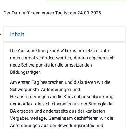
Der Termin für den ersten Tag ist der 24.03.2025.
Inhalt
Die Ausschreibung zur AsAflex ist im letzten Jahr
noch einmal verändert worden, daraus ergeben sich
neue Schwerpunkte für die umsetzenden
Bildungsträger.
Am ersten Tag besprechen und diskutieren wir die
Schwerpunkte, Anforderungen und
Herausforderungen an die Konzeptionsentwicklung
der AsAflex, die sich einerseits aus der Strategie der
BA ergeben und andererseits aus der konkreten
Vergabeunterlage. Gemeinsam dechiffrieren wir die
Anforderungen aus der Bewertungsmatrix und