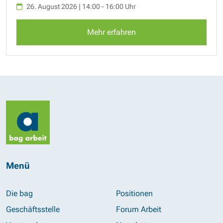
26. August 2026 | 14:00 - 16:00 Uhr
Mehr erfahren
Menü
Die bag
Positionen
Geschäftsstelle
Forum Arbeit