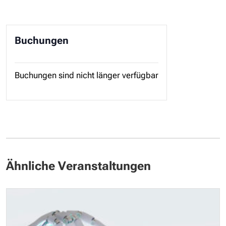
Buchungen
Buchungen sind nicht länger verfügbar
Ähnliche Veranstaltungen