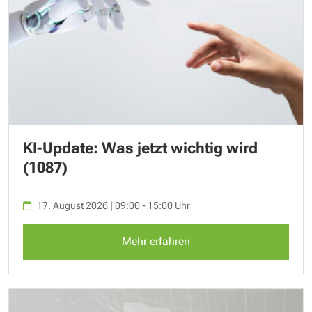
KI-Update: Was jetzt wichtig wird
(1087)
17. August 2026 | 09:00 - 15:00 Uhr
Mehr erfahren