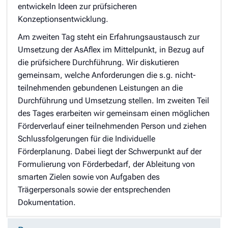
entwickeln Ideen zur prüfsicheren
Konzeptionsentwicklung.
Am zweiten Tag steht ein Erfahrungsaustausch zur
Umsetzung der AsAflex im Mittelpunkt, in Bezug auf
die prüfsichere Durchführung. Wir diskutieren
gemeinsam, welche Anforderungen die s.g. nicht-
teilnehmenden gebundenen Leistungen an die
Durchführung und Umsetzung stellen. Im zweiten Teil
des Tages erarbeiten wir gemeinsam einen möglichen
Förderverlauf einer teilnehmenden Person und ziehen
Schlussfolgerungen für die Individuelle
Förderplanung. Dabei liegt der Schwerpunkt auf der
Formulierung von Förderbedarf, der Ableitung von
smarten Zielen sowie von Aufgaben des
Trägerpersonals sowie der entsprechenden
Dokumentation.