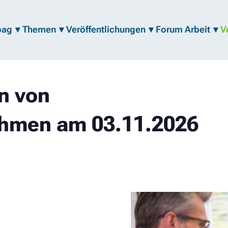
bag
Themen
Veröffentlichungen
Forum Arbeit
V
n von
hmen am 03.11.2026