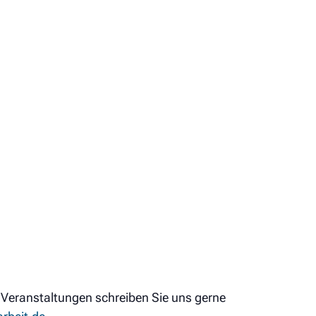
 Veranstaltungen schreiben Sie uns gerne