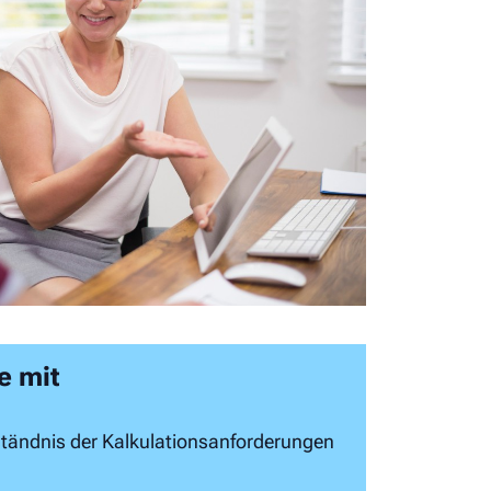
e mit
tändnis der Kalkulationsanforderungen