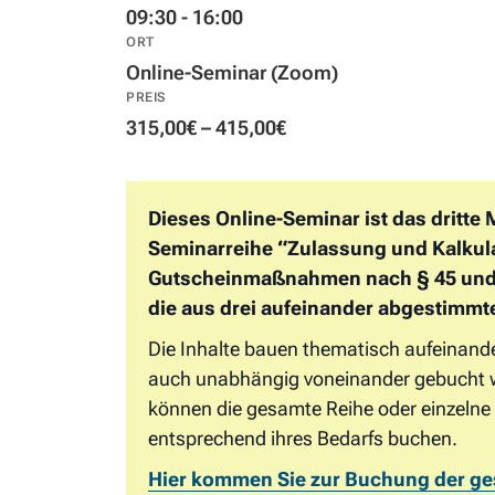
09:30 - 16:00
ORT
Online-Seminar (Zoom)
PREIS
315,00€ – 415,00€
Dieses Online-Seminar ist das dritte
Seminarreihe “Zulassung und Kalkul
Gutscheinmaßnahmen nach § 45 und §
die aus drei aufeinander abgestimmt
Die Inhalte bauen thematisch aufeinand
auch unabhängig voneinander gebucht 
können die gesamte Reihe oder einzeln
entsprechend ihres Bedarfs buchen.
Hier kommen Sie zur Buchung der g