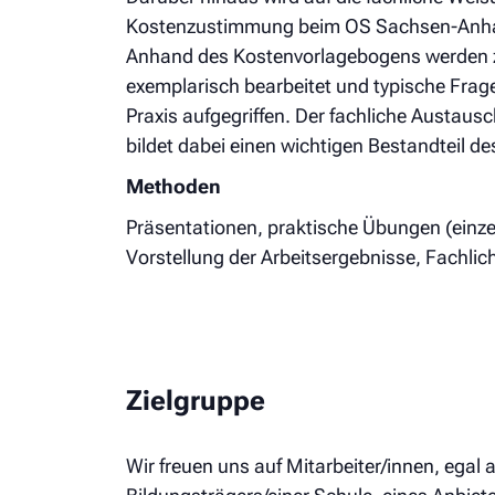
Kostenzustimmung beim OS Sachsen-Anha
Anhand des Kostenvorlagebogens werden 
exemplarisch bearbeitet und typische Frag
Praxis aufgegriffen. Der fachliche Austaus
bildet dabei einen wichtigen Bestandteil d
Methoden
Präsentationen, praktische Übungen (einze
Vorstellung der Arbeitsergebnisse, Fachlic
Zielgruppe
Wir freuen uns auf Mitarbeiter/innen, egal