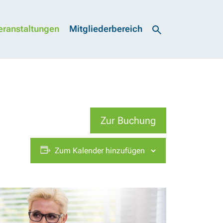
eranstaltungen
Mitgliederbereich
Zur Buchung
Zum Kalender hinzufügen