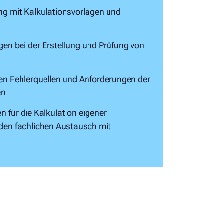
g mit Kalkulationsvorlagen und
gen bei der Erstellung und Prüfung von
en Fehlerquellen und Anforderungen der
en
 für die Kalkulation eigener
en fachlichen Austausch mit