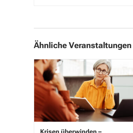
Ähnliche Veranstaltungen
Krisen überwinden –