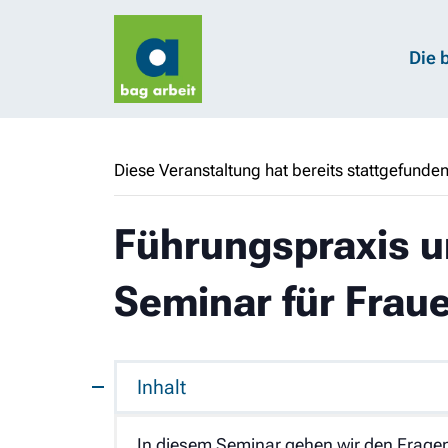
Die 
Diese Veranstaltung hat bereits stattgefunden
Führungspraxis u
Seminar für Frau
Inhalt
In diesem Seminar gehen wir den Fragen