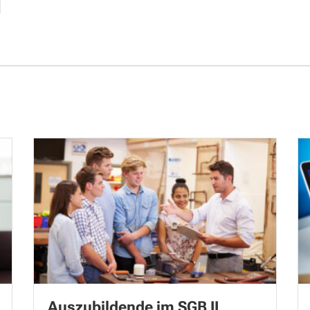
Auszubildende im SGB II