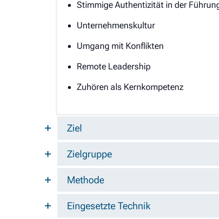
Stimmige Authentizität in der Führun
Unternehmenskultur
Umgang mit Konflikten
Remote Leadership
Zuhören als Kernkompetenz
Ziel
Zielgruppe
Methode
Eingesetzte Technik