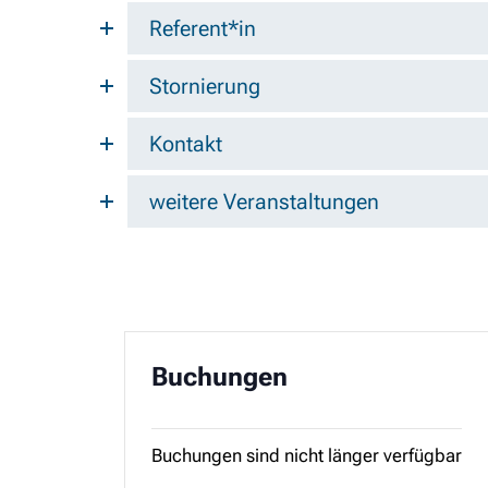
Referent*in
Stornierung
Kontakt
weitere Veranstaltungen
Buchungen
Buchungen sind nicht länger verfügbar