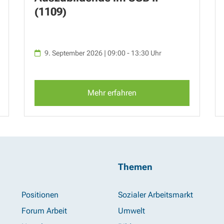
(1109)
9. September 2026 | 09:00 - 13:30 Uhr
Mehr erfahren
Themen
Positionen
Sozialer Arbeitsmarkt
Forum Arbeit
Umwelt