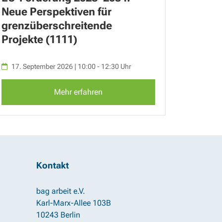
Neue Perspektiven für
grenzüberschreitende
Projekte (1111)
17. September 2026 | 10:00 - 12:30 Uhr
Mehr erfahren
Kontakt
bag arbeit e.V.
Karl-Marx-Allee 103B
10243 Berlin