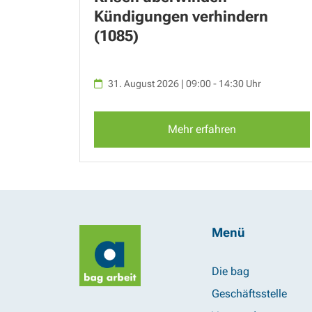
Kündigungen verhindern
(1085)
31. August 2026 | 09:00 - 14:30 Uhr
Mehr erfahren
Menü
Die bag
Geschäftsstelle