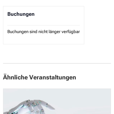
Buchungen
Buchungen sind nicht länger verfügbar
Ähnliche Veranstaltungen