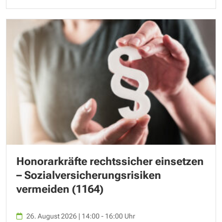
Honorarkräfte rechtssicher einsetzen
– Sozialversicherungsrisiken
vermeiden (1164)
26. August 2026 | 14:00 - 16:00 Uhr