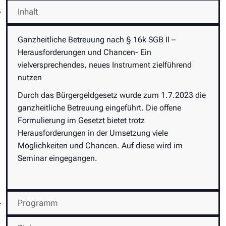
Inhalt
Ganzheitliche Betreuung nach § 16k SGB II –
Herausforderungen und Chancen- Ein
vielversprechendes, neues Instrument zielführend
nutzen
Durch das Bürgergeldgesetz wurde zum 1.7.2023 die
ganzheitliche Betreuung eingeführt. Die offene
Formulierung im Gesetzt bietet trotz
Herausforderungen in der Umsetzung viele
Möglichkeiten und Chancen. Auf diese wird im
Seminar eingegangen.
Programm