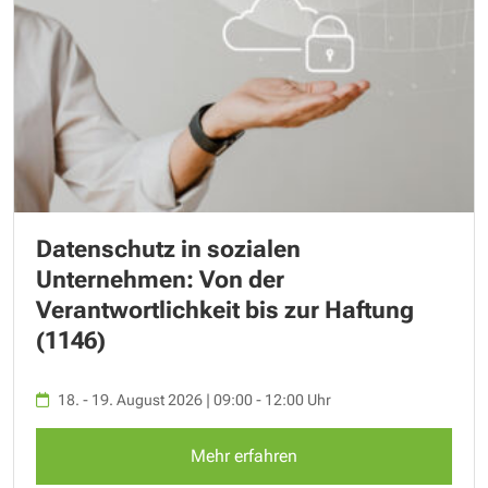
Datenschutz in sozialen
Unternehmen: Von der
Verantwortlichkeit bis zur Haftung
(1146)
18. - 19. August 2026 | 09:00 - 12:00 Uhr
Mehr erfahren