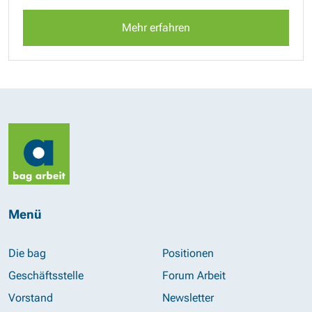
Mehr erfahren
Menü
Die bag
Positionen
Geschäftsstelle
Forum Arbeit
Vorstand
Newsletter