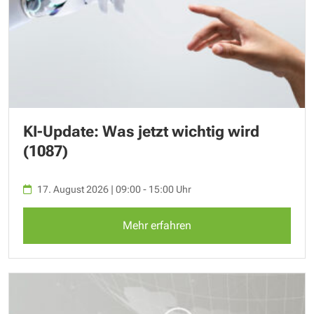
KI-Update: Was jetzt wichtig wird
(1087)
17. August 2026 | 09:00 - 15:00 Uhr
Mehr erfahren