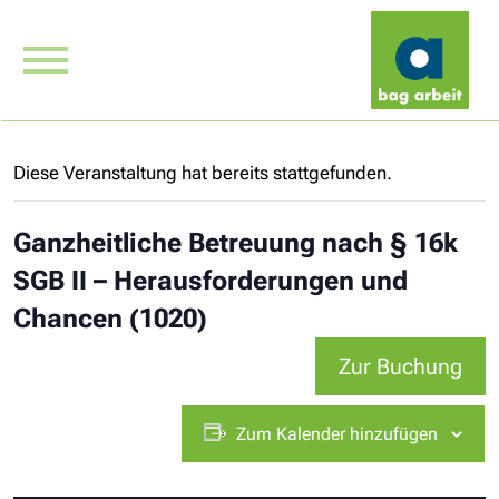
Diese Veranstaltung hat bereits stattgefunden.
Ganzheitliche Betreuung nach § 16k
SGB II – Herausforderungen und
Chancen (1020)
Zur Buchung
Zum Kalender hinzufügen