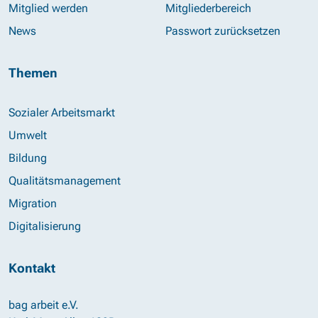
Mitglied werden
Mitgliederbereich
News
Passwort zurücksetzen
Themen
Sozialer Arbeitsmarkt
Umwelt
Bildung
Qualitätsmanagement
Migration
Digitalisierung
Kontakt
bag arbeit e.V.