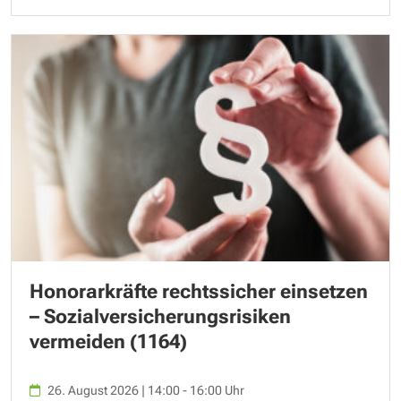
Honorarkräfte rechtssicher einsetzen
– Sozialversicherungsrisiken
vermeiden (1164)
26. August 2026 | 14:00 - 16:00 Uhr