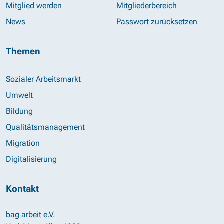
Mitglied werden
Mitgliederbereich
News
Passwort zurücksetzen
Themen
Sozialer Arbeitsmarkt
Umwelt
Bildung
Qualitätsmanagement
Migration
Digitalisierung
Kontakt
bag arbeit e.V.