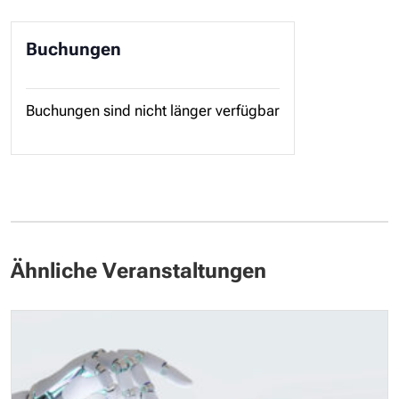
Buchungen
Buchungen sind nicht länger verfügbar
Ähnliche Veranstaltungen