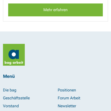
Mehr erfahren
Menü
Die bag
Positionen
Geschäftsstelle
Forum Arbeit
Vorstand
Newsletter