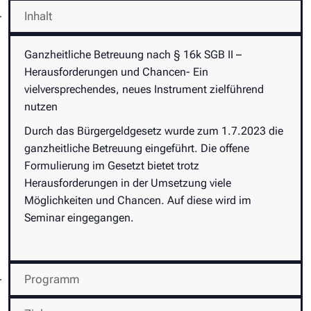
Inhalt
Ganzheitliche Betreuung nach § 16k SGB II –
Herausforderungen und Chancen- Ein
vielversprechendes, neues Instrument zielführend
nutzen
Durch das Bürgergeldgesetz wurde zum 1.7.2023 die
ganzheitliche Betreuung eingeführt. Die offene
Formulierung im Gesetzt bietet trotz
Herausforderungen in der Umsetzung viele
Möglichkeiten und Chancen. Auf diese wird im
Seminar eingegangen.
Programm