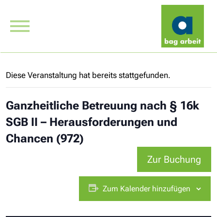
Diese Veranstaltung hat bereits stattgefunden.
Ganzheitliche Betreuung nach § 16k
SGB II – Herausforderungen und
Chancen (972)
Zur Buchung
Zum Kalender hinzufügen