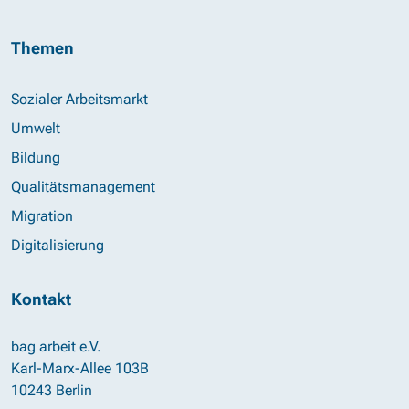
Themen
Sozialer Arbeitsmarkt
Umwelt
Bildung
Qualitätsmanagement
Migration
Digitalisierung
Kontakt
bag arbeit e.V.
Karl-Marx-Allee 103B
10243 Berlin