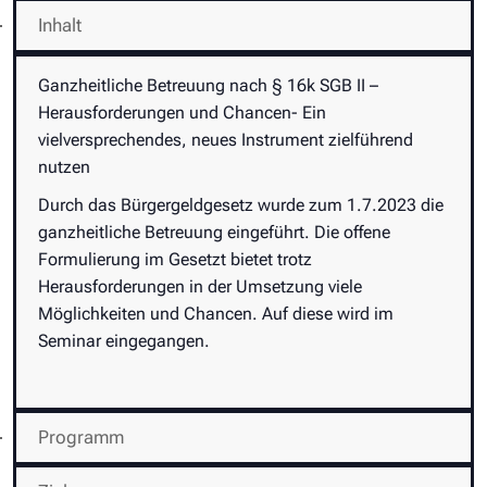
Inhalt
Ganzheitliche Betreuung nach § 16k SGB II –
Herausforderungen und Chancen- Ein
vielversprechendes, neues Instrument zielführend
nutzen
Durch das Bürgergeldgesetz wurde zum 1.7.2023 die
ganzheitliche Betreuung eingeführt. Die offene
Formulierung im Gesetzt bietet trotz
Herausforderungen in der Umsetzung viele
Möglichkeiten und Chancen. Auf diese wird im
Seminar eingegangen.
Programm