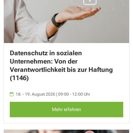
Datenschutz in sozialen
Unternehmen: Von der
Verantwortlichkeit bis zur Haftung
(1146)
18. - 19. August 2026 | 09:00 - 12:00 Uhr
Mehr erfahren