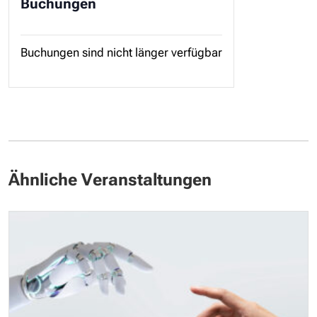
Buchungen
Buchungen sind nicht länger verfügbar
Ähnliche Veranstaltungen