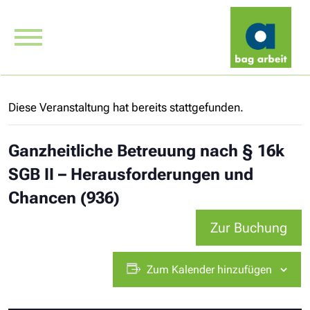
Diese Veranstaltung hat bereits stattgefunden.
Ganzheitliche Betreuung nach § 16k
SGB II – Herausforderungen und
Chancen (936)
Zur Buchung
Zum Kalender hinzufügen