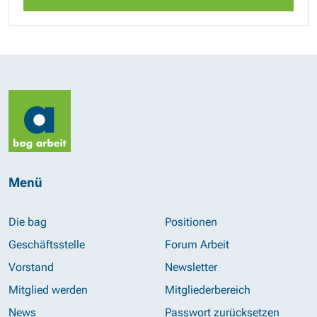
Menü
Die bag
Positionen
Geschäftsstelle
Forum Arbeit
Vorstand
Newsletter
Mitglied werden
Mitgliederbereich
News
Passwort zurücksetzen