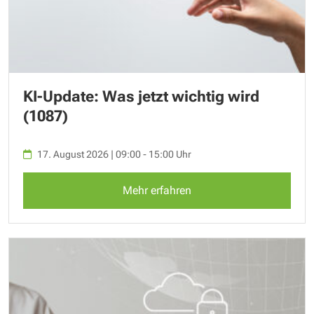
KI-Update: Was jetzt wichtig wird
(1087)
17. August 2026 | 09:00 - 15:00 Uhr
Mehr erfahren