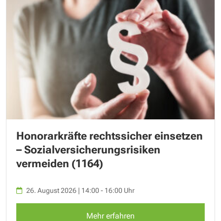
Honorarkräfte rechtssicher einsetzen
– Sozialversicherungsrisiken
vermeiden (1164)
26. August 2026 | 14:00 - 16:00 Uhr
Mehr erfahren