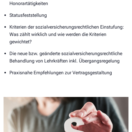
Honorartätigkeiten
Statusfeststellung
Kriterien der sozialversicherungsrechtlichen Einstufung:
Was zählt wirklich und wie werden die Kriterien
gewichtet?
Die neue bzw. geänderte sozialversicherungsrechtliche
Behandlung von Lehrkräften inkl. Übergangsregelung
Praxisnahe Empfehlungen zur Vertragsgestaltung