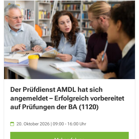
Der Prüfdienst AMDL hat sich
angemeldet – Erfolgreich vorbereitet
auf Prüfungen der BA (1120)
20. Oktober 2026 | 09:00 - 16:00 Uhr