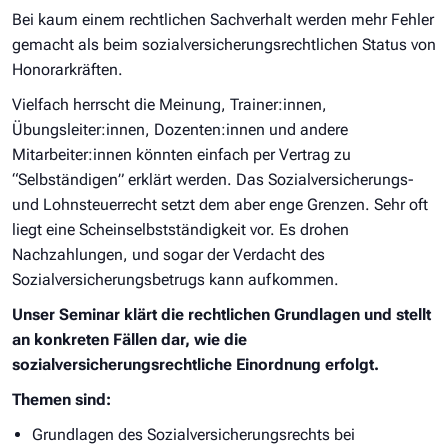
Bei kaum einem rechtlichen Sachverhalt werden mehr Fehler
gemacht als beim sozialversicherungsrechtlichen Status von
Honorarkräften.
Vielfach herrscht die Meinung, Trainer:innen,
Übungsleiter:innen, Dozenten:innen und andere
Mitarbeiter:innen könnten einfach per Vertrag zu
“Selbständigen” erklärt werden. Das Sozialversicherungs-
und Lohnsteuerrecht setzt dem aber enge Grenzen. Sehr oft
liegt eine Scheinselbstständigkeit vor. Es drohen
Nachzahlungen, und sogar der Verdacht des
Sozialversicherungsbetrugs kann aufkommen.
Unser Seminar klärt die rechtlichen Grundlagen und stellt
an konkreten Fällen dar, wie die
sozialversicherungsrechtliche Einordnung erfolgt.
Themen sind:
Grundlagen des Sozialversicherungsrechts bei