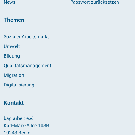
News
Passwort zurücksetzen
Themen
Sozialer Arbeitsmarkt
Umwelt
Bildung
Qualitätsmanagement
Migration
Digitalisierung
Kontakt
bag arbeit e.V.
Karl-Marx-Allee 103B
10243 Berlin