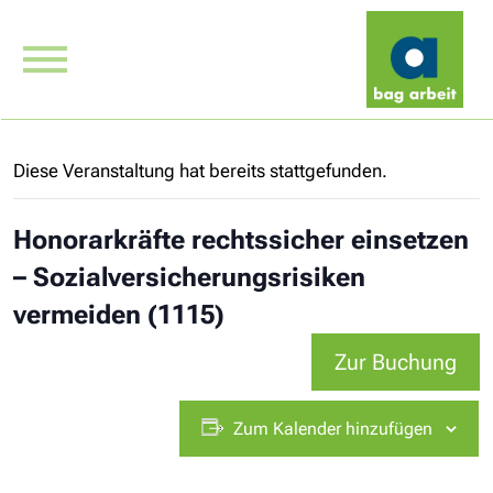
Diese Veranstaltung hat bereits stattgefunden.
Honorarkräfte rechtssicher einsetzen
– Sozialversicherungsrisiken
vermeiden (1115)
Zur Buchung
Zum Kalender hinzufügen