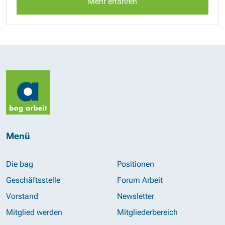
Mehr erfahren
Menü
Die bag
Positionen
Geschäftsstelle
Forum Arbeit
Vorstand
Newsletter
Mitglied werden
Mitgliederbereich