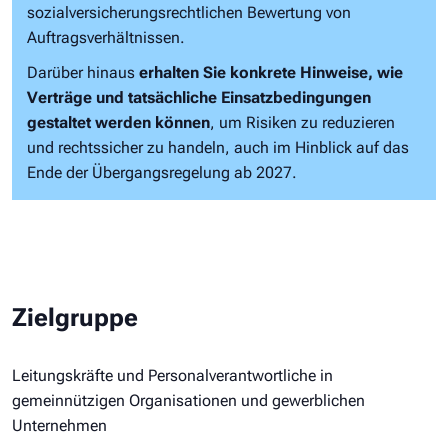
sozialversicherungsrechtlichen Bewertung von
Auftragsverhältnissen.
Darüber hinaus
erhalten Sie konkrete Hinweise, wie
Verträge und tatsächliche Einsatzbedingungen
gestaltet werden können
, um Risiken zu reduzieren
und rechtssicher zu handeln, auch im Hinblick auf das
Ende der Übergangsregelung ab 2027.
Zielgruppe
Leitungskräfte und Personalverantwortliche in
gemeinnützigen Organisationen und gewerblichen
Unternehmen