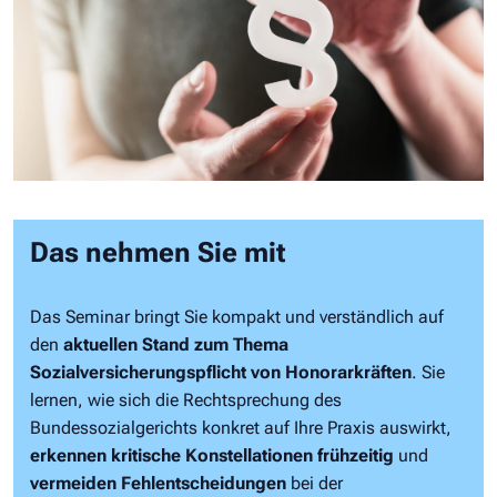
Das nehmen Sie mit
Das Seminar bringt Sie kompakt und verständlich auf
den
aktuellen Stand zum Thema
Sozialversicherungspflicht von Honorarkräften
. Sie
lernen, wie sich die Rechtsprechung des
Bundessozialgerichts konkret auf Ihre Praxis auswirkt,
erkennen kritische Konstellationen frühzeitig
und
vermeiden Fehlentscheidungen
bei der