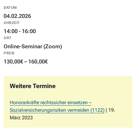
DATUM
04.02.2026
UHRZEIT
14:00 - 16:00
ORT
Online-Seminar (Zoom)
PREIS
130,00€ – 160,00€
Weitere Termine
Honorarkräfte rechtssicher einsetzen –
Sozialversicherungsrisiken vermeiden (1122)
| 19.
März 2023