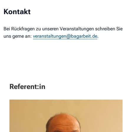
Kontakt
Bei Rückfragen zu unseren Veranstaltungen schreiben Sie
uns gerne an:
veranstaltungen@bagarbeit.de
.
Referent:in