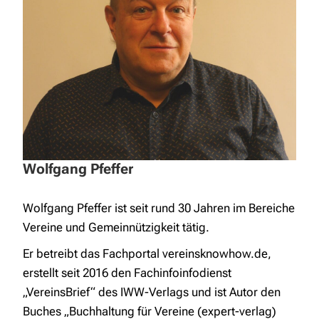
Wolfgang Pfeffer
Wolfgang Pfeffer ist seit rund 30 Jahren im Bereiche
Vereine und Gemeinnützigkeit tätig.
Er betreibt das Fachportal vereinsknowhow.de,
erstellt seit 2016 den Fachinfoinfodienst
„VereinsBrief“ des IWW-Verlags und ist Autor den
Buches „Buchhaltung für Vereine (expert-verlag)