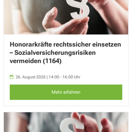
Honorarkräfte rechtssicher einsetzen
– Sozialversicherungsrisiken
vermeiden (1164)
26. August 2026 | 14:00 - 16:00 Uhr
Mehr erfahren