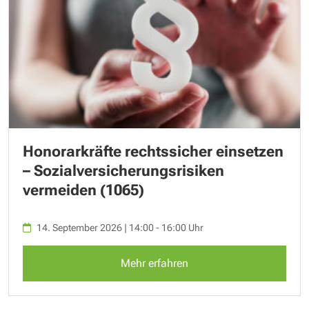
Honorarkräfte rechtssicher einsetzen
– Sozialversicherungsrisiken
vermeiden (1065)
14. September 2026 | 14:00 - 16:00 Uhr
Mehr erfahren