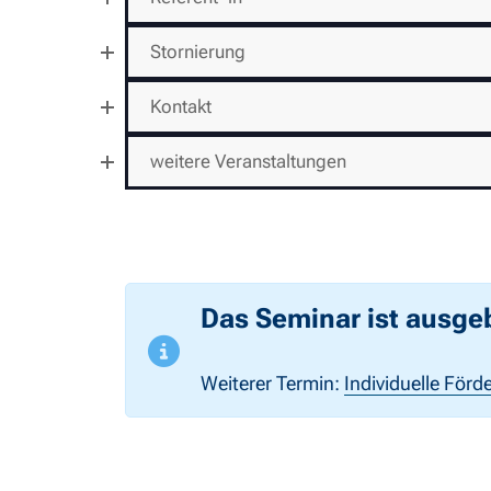
Stornierung
Kontakt
weitere Veranstaltungen
Das Seminar ist ausge
Weiterer Termin:
Individuelle Förd