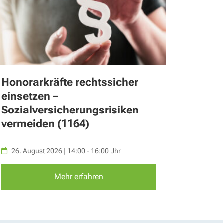
Honorarkräfte rechtssicher
einsetzen –
Sozialversicherungsrisiken
vermeiden (1164)
26. August 2026 | 14:00 - 16:00 Uhr
Mehr erfahren