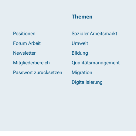
Themen
Positionen
Sozialer Arbeitsmarkt
Forum Arbeit
Umwelt
Newsletter
Bildung
Mitgliederbereich
Qualitätsmanagement
Passwort zurücksetzen
Migration
Digitalisierung