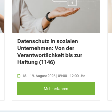
Datenschutz in sozialen
Unternehmen: Von der
Verantwortlichkeit bis zur
Haftung (1146)
18. - 19. August 2026 | 09:00 - 12:00 Uhr
Mehr erfahren