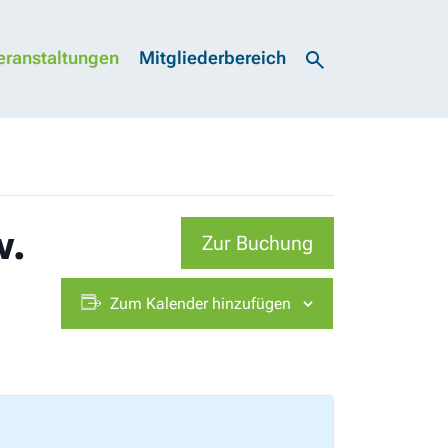
eranstaltungen
Mitgliederbereich
w.
Zur Buchung
Zum Kalender hinzufügen