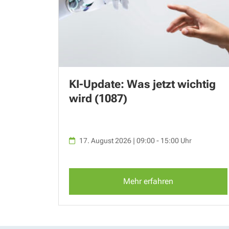
KI-Update: Was jetzt wichtig
wird (1087)
17. August 2026 | 09:00 - 15:00 Uhr
Mehr erfahren