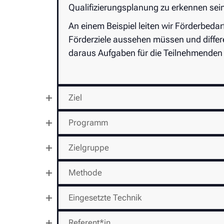
Qualifizierungsplanung zu erkennen sei
An einem Beispiel leiten wir Förderbedar
Förderziele aussehen müssen und differen
daraus Aufgaben für die Teilnehmenden
Ziel
Programm
Zielgruppe
Methode
Eingesetzte Technik
Referent*in