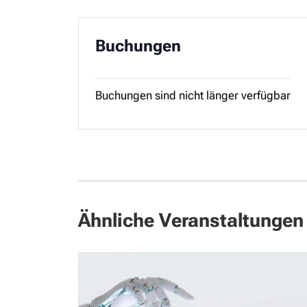
Buchungen
Buchungen sind nicht länger verfügbar
Ähnliche Veranstaltungen