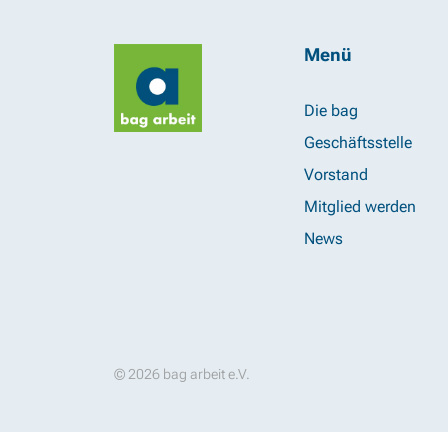
Menü
Die bag
Geschäftsstelle
Vorstand
Mitglied werden
News
© 2026 bag arbeit e.V.