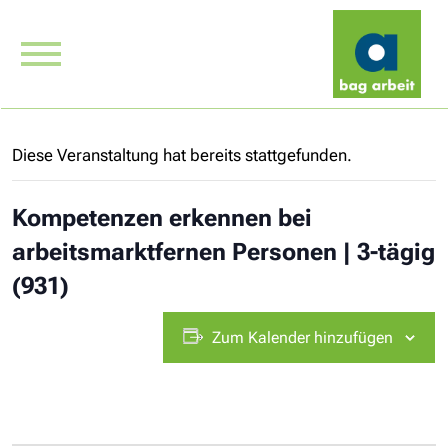
Diese Veranstaltung hat bereits stattgefunden.
Kompetenzen erkennen bei
arbeitsmarktfernen Personen | 3-tägig
(931)
Zum Kalender hinzufügen