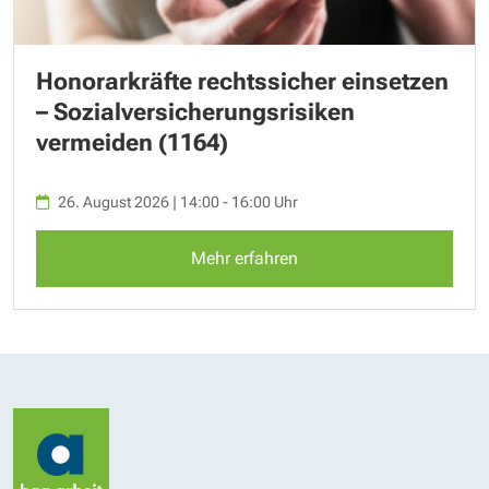
Honorarkräfte rechtssicher einsetzen
– Sozialversicherungsrisiken
vermeiden (1164)
26. August 2026 | 14:00 - 16:00 Uhr
Mehr erfahren