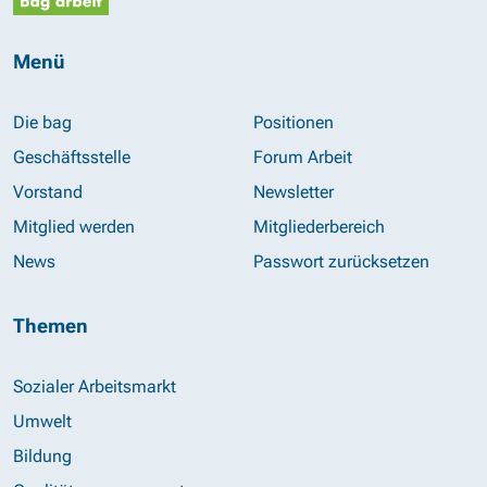
Menü
Die bag
Positionen
Geschäftsstelle
Forum Arbeit
Vorstand
Newsletter
Mitglied werden
Mitgliederbereich
News
Passwort zurücksetzen
Themen
Sozialer Arbeitsmarkt
Umwelt
Bildung