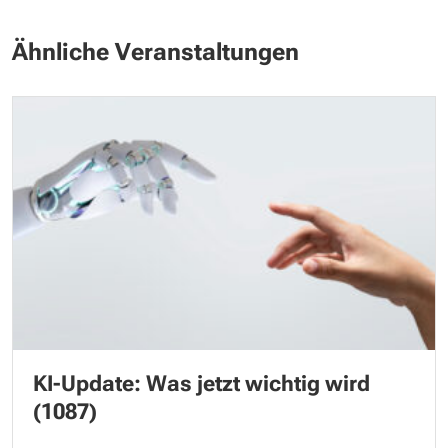
Ähnliche Veranstaltungen
KI-Update: Was jetzt wichtig wird
(1087)