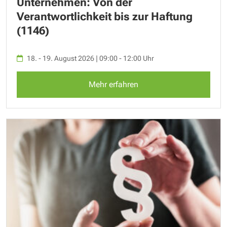
Unternehmen: Von der
Verantwortlichkeit bis zur Haftung
(1146)
18. - 19. August 2026 | 09:00 - 12:00 Uhr
Mehr erfahren