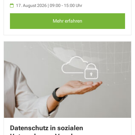
17. August 2026 | 09:00 - 15:00 Uhr
Mehr erfahren
Datenschutz in sozialen