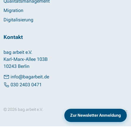
Qualitätsmanagement
Migration
Digitalisierung
Kontakt
bag arbeit e.V.
Karl-Marx-Allee 103B
10243 Berlin
info@bagarbeit.de
030 2403 0471
© 2026 bag arbeit e.V.
Impressum
Datenschutz
Zur Newsletter Anmeldung