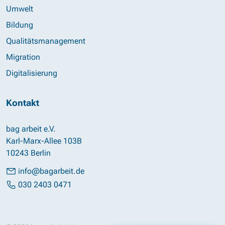
Umwelt
Bildung
Qualitätsmanagement
Migration
Digitalisierung
Kontakt
bag arbeit e.V.
Karl-Marx-Allee 103B
10243 Berlin
info@bagarbeit.de
030 2403 0471