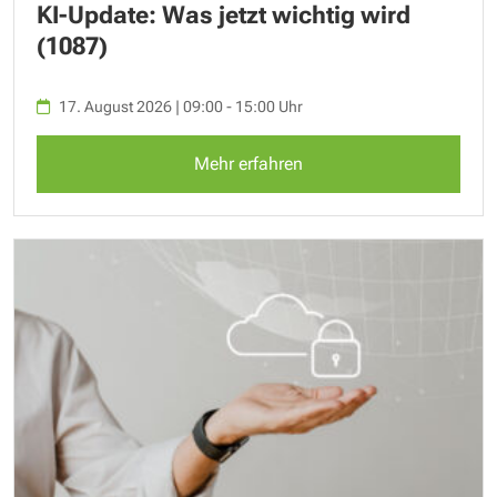
KI-Update: Was jetzt wichtig wird
(1087)
17. August 2026 | 09:00 - 15:00 Uhr
Mehr erfahren