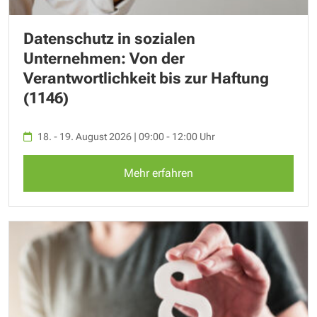
Datenschutz in sozialen
Unternehmen: Von der
Verantwortlichkeit bis zur Haftung
(1146)
18. - 19. August 2026 | 09:00 - 12:00 Uhr
Mehr erfahren