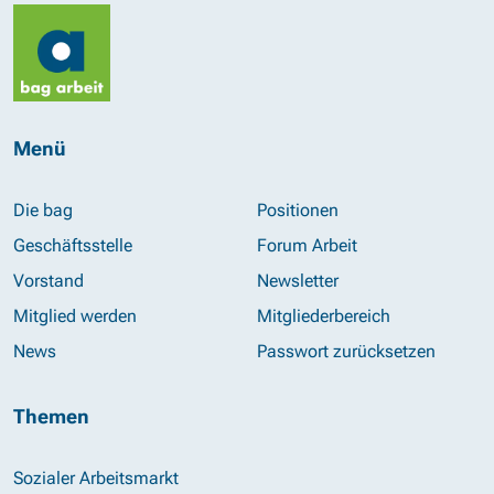
Menü
Die bag
Positionen
Geschäftsstelle
Forum Arbeit
Vorstand
Newsletter
Mitglied werden
Mitgliederbereich
News
Passwort zurücksetzen
Themen
Sozialer Arbeitsmarkt