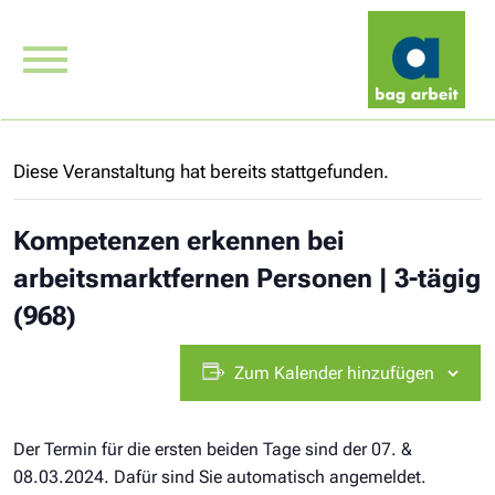
Diese Veranstaltung hat bereits stattgefunden.
Kompetenzen erkennen bei
arbeitsmarktfernen Personen | 3-tägig
(968)
Zum Kalender hinzufügen
Der Termin für die ersten beiden Tage sind der 07. &
08.03.2024. Dafür sind Sie automatisch angemeldet.