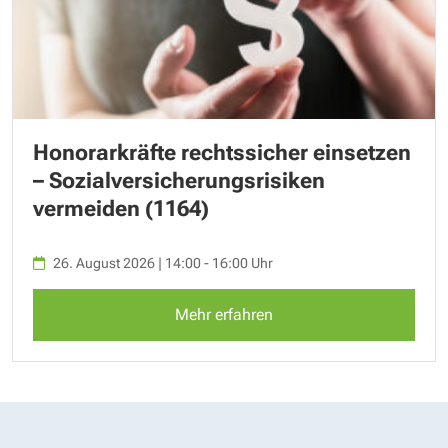
Honorarkräfte rechtssicher einsetzen
– Sozialversicherungsrisiken
vermeiden (1164)
26. August 2026 | 14:00 - 16:00 Uhr
Mehr erfahren