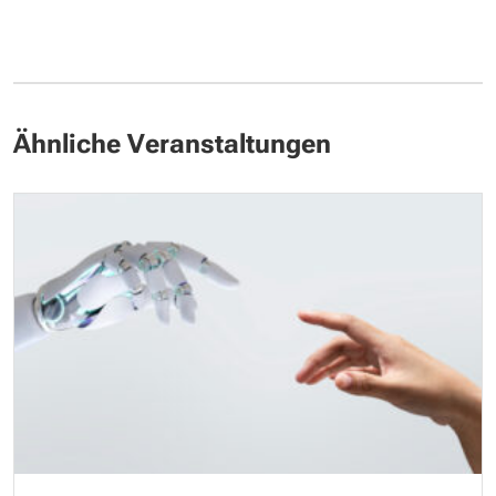
Ähnliche Veranstaltungen