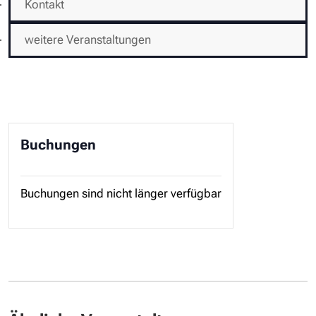
Kontakt
weitere Veranstaltungen
Buchungen
Buchungen sind nicht länger verfügbar