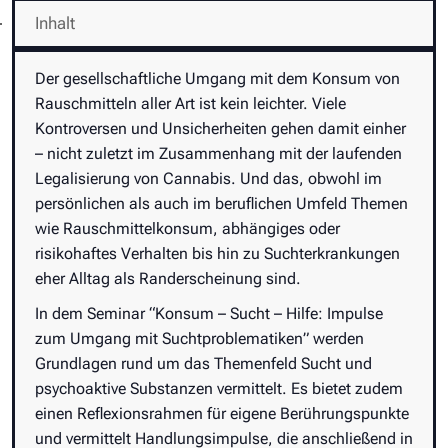
Inhalt
Der gesellschaftliche Umgang mit dem Konsum von
Rauschmitteln aller Art ist kein leichter. Viele
Kontroversen und Unsicherheiten gehen damit einher
– nicht zuletzt im Zusammenhang mit der laufenden
Legalisierung von Cannabis. Und das, obwohl im
persönlichen als auch im beruflichen Umfeld Themen
wie Rauschmittelkonsum, abhängiges oder
risikohaftes Verhalten bis hin zu Suchterkrankungen
eher Alltag als Randerscheinung sind.
In dem Seminar “Konsum – Sucht – Hilfe: Impulse
zum Umgang mit Suchtproblematiken” werden
Grundlagen rund um das Themenfeld Sucht und
psychoaktive Substanzen vermittelt. Es bietet zudem
einen Reflexionsrahmen für eigene Berührungspunkte
und vermittelt Handlungsimpulse, die anschließend in