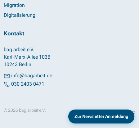
Migration
Digitalisierung
Kontakt
bag arbeit e.V.
Karl-Marx-Allee 103B
10243 Berlin
info@bagarbeit.de
030 2403 0471
© 2026 bag arbeit e.V.
Impressum
Datenschutz
Zur Newsletter Anmeldung