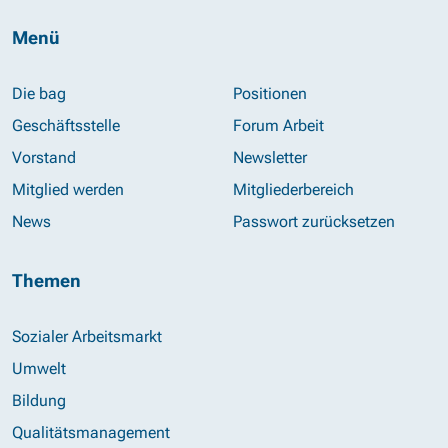
Menü
Die bag
Positionen
Geschäftsstelle
Forum Arbeit
Vorstand
Newsletter
Mitglied werden
Mitgliederbereich
News
Passwort zurücksetzen
Themen
Sozialer Arbeitsmarkt
Umwelt
Bildung
Qualitätsmanagement