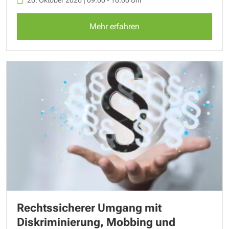
Mehr erfahren
Rechtssicherer Umgang mit
Diskriminierung, Mobbing und