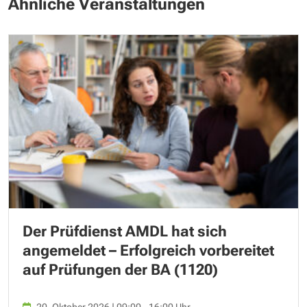
Ähnliche Veranstaltungen
Der Prüfdienst AMDL hat sich
angemeldet – Erfolgreich vorbereitet
auf Prüfungen der BA (1120)
20. Oktober 2026 | 09:00 - 16:00 Uhr