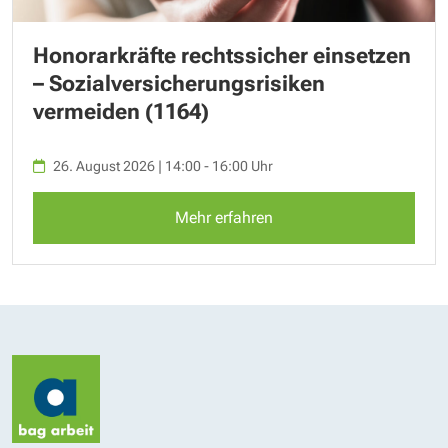
Honorarkräfte rechtssicher einsetzen
– Sozialversicherungsrisiken
vermeiden (1164)
26. August 2026 | 14:00 - 16:00 Uhr
Mehr erfahren