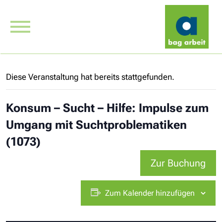
Diese Veranstaltung hat bereits stattgefunden.
Konsum – Sucht – Hilfe: Impulse zum
Umgang mit Suchtproblematiken
(1073)
Zur Buchung
Zum Kalender hinzufügen