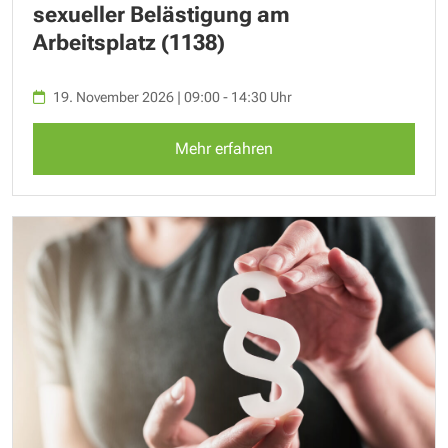
sexueller Belästigung am
Arbeitsplatz (1138)
19. November 2026 | 09:00 - 14:30 Uhr
Mehr erfahren