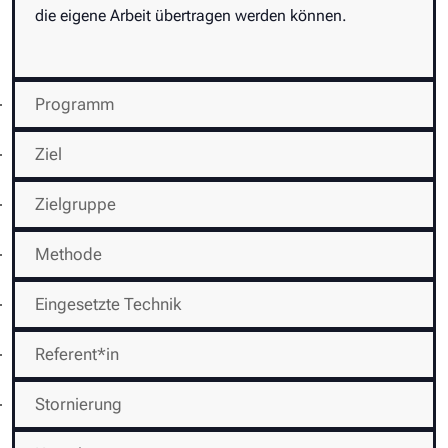
die eigene Arbeit übertragen werden können.
Programm
Ziel
Zielgruppe
Methode
Eingesetzte Technik
Referent*in
Stornierung