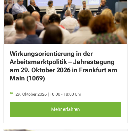
Wirkungsorientierung in der
Arbeitsmarktpolitik – Jahrestagung
am 29. Oktober 2026 in Frankfurt am
Main (1069)
29. Oktober 2026 | 10:00 - 18:00 Uhr
Mehr erfahren