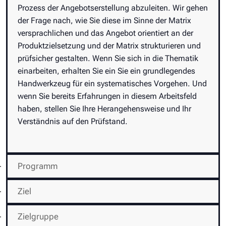
Prozess der Angebotserstellung abzuleiten. Wir gehen
der Frage nach, wie Sie diese im Sinne der Matrix
versprachlichen und das Angebot orientiert an der
Produktzielsetzung und der Matrix strukturieren und
prüfsicher gestalten. Wenn Sie sich in die Thematik
einarbeiten, erhalten Sie ein Sie ein grundlegendes
Handwerkzeug für ein systematisches Vorgehen. Und
wenn Sie bereits Erfahrungen in diesem Arbeitsfeld
haben, stellen Sie Ihre Herangehensweise und Ihr
Verständnis auf den Prüfstand.
Programm
Ziel
Zielgruppe