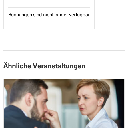
Buchungen sind nicht länger verfügbar
Ähnliche Veranstaltungen