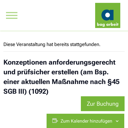
Diese Veranstaltung hat bereits stattgefunden.
Konzeptionen anforderungsgerecht
und prüfsicher erstellen (am Bsp.
einer aktuellen Maßnahme nach §45
SGB III) (1092)
Zur Buchung
Zum Kalender hinzufügen