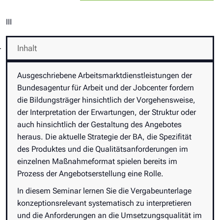
III
Inhalt
Ausgeschriebene Arbeitsmarktdienstleistungen der
Bundesagentur für Arbeit und der Jobcenter fordern
die Bildungsträger hinsichtlich der Vorgehensweise,
der Interpretation der Erwartungen, der Struktur oder
auch hinsichtlich der Gestaltung des Angebotes
heraus. Die aktuelle Strategie der BA, die Spezifität
des Produktes und die Qualitätsanforderungen im
einzelnen Maßnahmeformat spielen bereits im
Prozess der Angebotserstellung eine Rolle.
In diesem Seminar lernen Sie die Vergabeunterlage
konzeptionsrelevant systematisch zu interpretieren
und die Anforderungen an die Umsetzungsqualität im