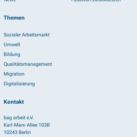
Themen
Sozialer Arbeitsmarkt
Umwelt
Bildung
Qualitätsmanagement
Migration
Digitalisierung
Kontakt
bag arbeit e.V.
Karl-Marx-Allee 103B
10243 Berlin