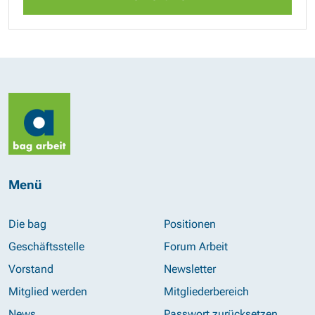
Menü
Die bag
Positionen
Geschäftsstelle
Forum Arbeit
Vorstand
Newsletter
Mitglied werden
Mitgliederbereich
News
Passwort zurücksetzen