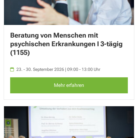
Beratung von Menschen mit
psychischen Erkrankungen I 3-tägig
(1155)
23. - 30. September 2026 | 09:00 - 13:00 Uhr
Mehr erfahren