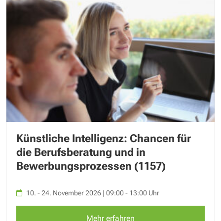
Künstliche Intelligenz: Chancen für
die Berufsberatung und in
Bewerbungsprozessen (1157)
10. - 24. November 2026 | 09:00 - 13:00 Uhr
Mehr erfahren