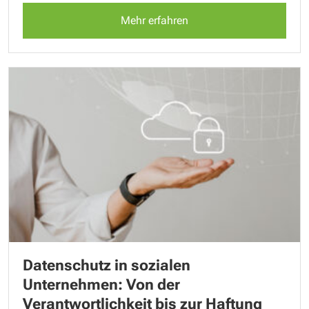
Mehr erfahren
Datenschutz in sozialen
Unternehmen: Von der
Verantwortlichkeit bis zur Haftung