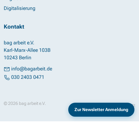
Digitalisierung
Kontakt
bag arbeit e.V.
Karl-Marx-Allee 103B
10243 Berlin
info@bagarbeit.de
030 2403 0471
© 2026 bag arbeit e.V.
Impressum
Datenschutz
Zur Newsletter Anmeldung