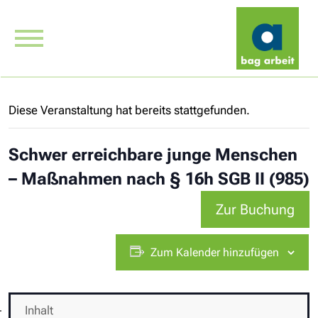
Diese Veranstaltung hat bereits stattgefunden.
Schwer erreichbare junge Menschen
– Maßnahmen nach § 16h SGB II (985)
Zur Buchung
Zum Kalender hinzufügen
Inhalt