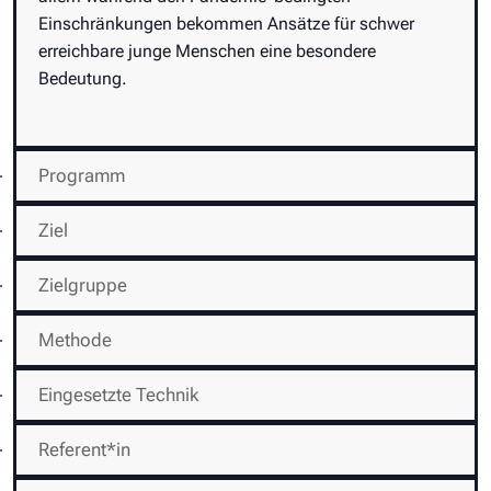
Einschränkungen bekommen Ansätze für schwer
erreichbare junge Menschen eine besondere
Bedeutung.
Programm
Ziel
Zielgruppe
Methode
Eingesetzte Technik
Referent*in