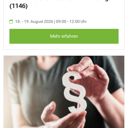
(1146)
18. - 19. August 2026 | 09:00 - 12:00 Uhr
Mehr erfahren