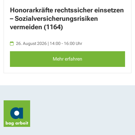
Honorarkräfte rechtssicher einsetzen
– Sozialversicherungsrisiken
vermeiden (1164)
26. August 2026 | 14:00 - 16:00 Uhr
Mehr erfahren