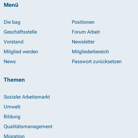
Menü
Die bag
Positionen
Geschäftsstelle
Forum Arbeit
Vorstand
Newsletter
Mitglied werden
Mitgliederbereich
News
Passwort zurücksetzen
Themen
Sozialer Arbeitsmarkt
Umwelt
Bildung
Qualitätsmanagement
Migration