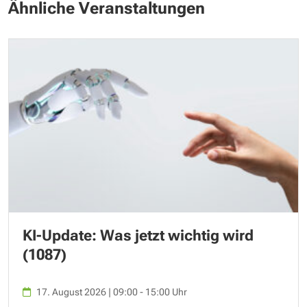
Ähnliche Veranstaltungen
KI-Update: Was jetzt wichtig wird
(1087)
17. August 2026 | 09:00 - 15:00 Uhr