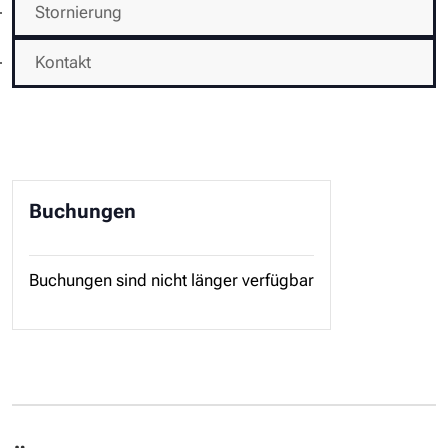
Stornierung
Kontakt
Buchungen
Buchungen sind nicht länger verfügbar