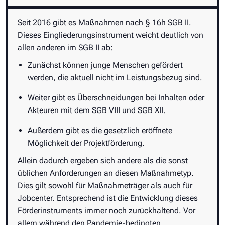
Seit 2016 gibt es Maßnahmen nach § 16h SGB II.
Dieses Eingliederungsinstrument weicht deutlich von
allen anderen im SGB II ab:
Zunächst können junge Menschen gefördert
werden, die aktuell nicht im Leistungsbezug sind.
Weiter gibt es Überschneidungen bei Inhalten oder
Akteuren mit dem SGB VIII und SGB XII.
Außerdem gibt es die gesetzlich eröffnete
Möglichkeit der Projektförderung.
Allein dadurch ergeben sich andere als die sonst
üblichen Anforderungen an diesen Maßnahmetyp.
Dies gilt sowohl für Maßnahmeträger als auch für
Jobcenter. Entsprechend ist die Entwicklung dieses
Förderinstruments immer noch zurückhaltend. Vor
allem während den Pandemie-bedingten