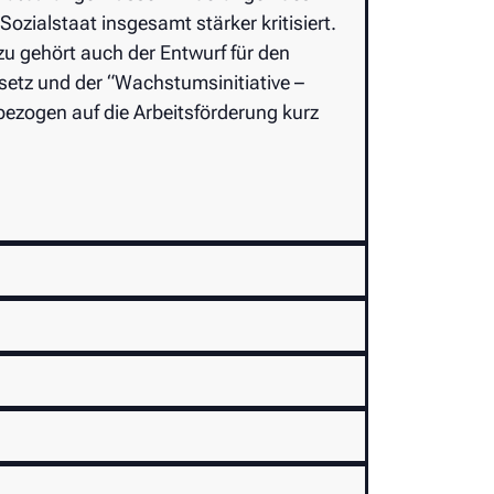
zialstaat insgesamt stärker kritisiert.
u gehört auch der Entwurf für den
setz und der “Wachstumsinitiative –
bezogen auf die Arbeitsförderung kurz