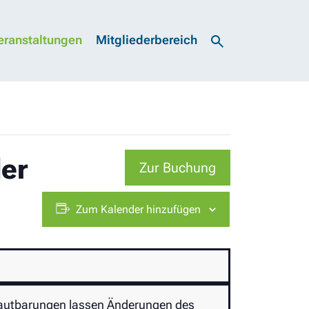
eranstaltungen
Mitgliederbereich
der
Zur Buchung
Zum Kalender hinzufügen
rlautbarungen lassen Änderungen des