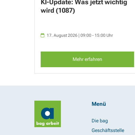
KI-Update: Was jetzt wichtig
wird (1087)
17. August 2026 | 09:00 - 15:00 Uhr
Mehr erfahren
Menü
Die bag
Geschäftsstelle