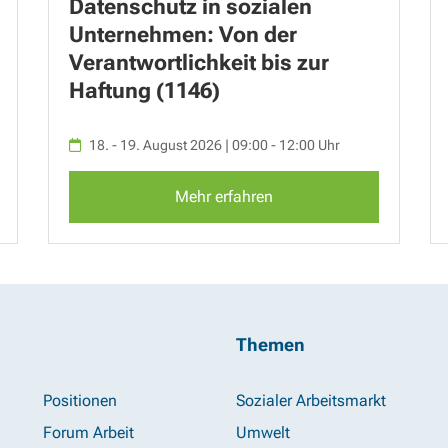
Datenschutz in sozialen
Unternehmen: Von der
Verantwortlichkeit bis zur
Haftung (1146)
18. - 19. August 2026 | 09:00 - 12:00 Uhr
Mehr erfahren
Themen
Positionen
Sozialer Arbeitsmarkt
Forum Arbeit
Umwelt