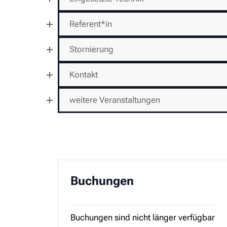
Referent*in
Stornierung
Kontakt
weitere Veranstaltungen
Buchungen
Buchungen sind nicht länger verfügbar