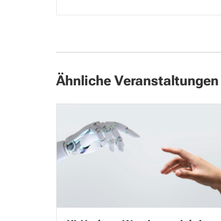
Ähnliche Veranstaltungen