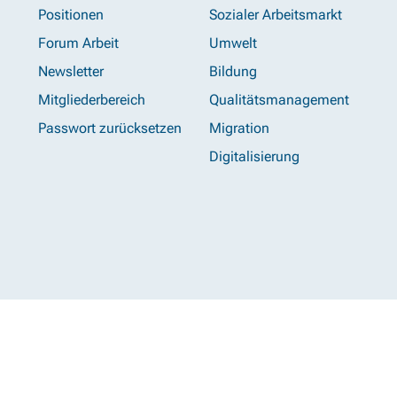
Positionen
Sozialer Arbeitsmarkt
Forum Arbeit
Umwelt
Newsletter
Bildung
Mitgliederbereich
Qualitätsmanagement
Passwort zurücksetzen
Migration
Digitalisierung