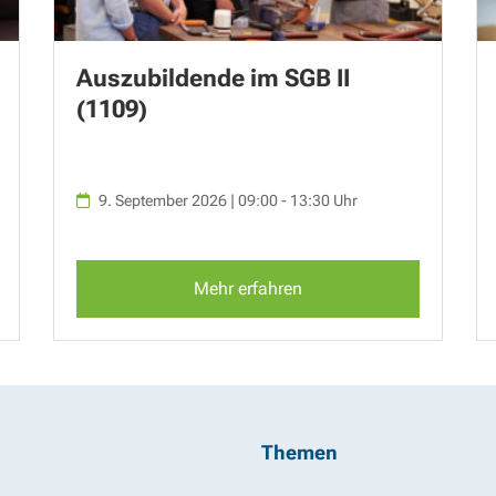
Auszubildende im SGB II
(1109)
9. September 2026 | 09:00 - 13:30 Uhr
Mehr erfahren
Themen