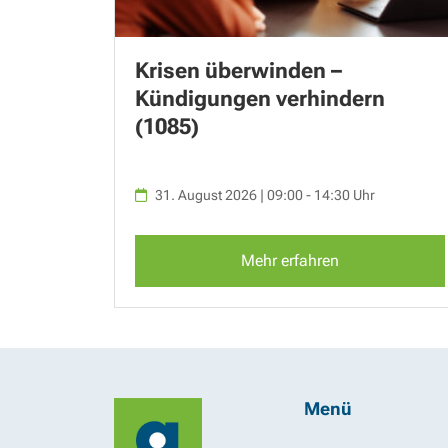
Krisen überwinden –
Kündigungen verhindern
(1085)
31. August 2026 | 09:00 - 14:30 Uhr
Mehr erfahren
Menü