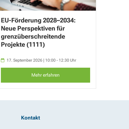
EU-Förderung 2028–2034:
Neue Perspektiven für
grenzüberschreitende
Projekte (1111)
17. September 2026 | 10:00 - 12:30 Uhr
Mehr erfahren
Kontakt