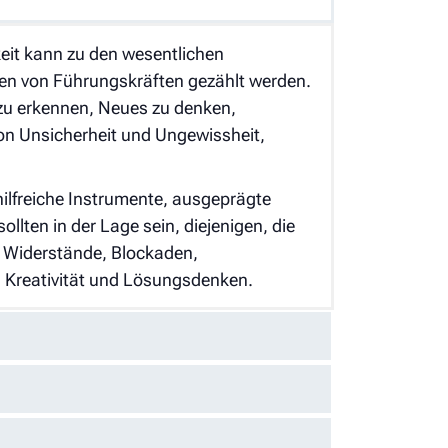
it kann zu den wesentlichen
n von Führungskräften gezählt werden.
 zu erkennen, Neues zu denken,
on Unsicherheit und Ungewissheit,
ilfreiche Instrumente, ausgeprägte
lten in der Lage sein, diejenigen, die
. Widerstände, Blockaden,
, Kreativität und Lösungsdenken.