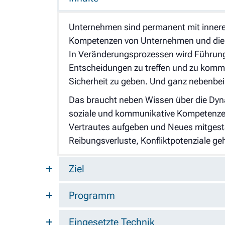
Unternehmen sind permanent mit innere
Kompetenzen von Unternehmen und die 
In Veränderungsprozessen wird Führungs
Entscheidungen zu treffen und zu kommu
Sicherheit zu geben. Und ganz nebenbei 
Das braucht neben Wissen über die Dyna
soziale und kommunikative Kompetenzen. 
Vertrautes aufgeben und Neues mitgesta
Reibungsverluste, Konfliktpotenziale g
Ziel
Programm
Eingesetzte Technik