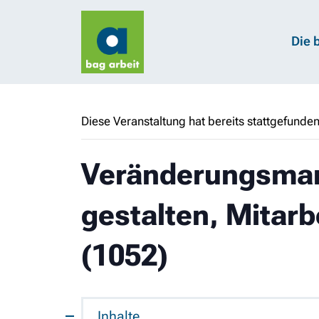
Die 
Diese Veranstaltung hat bereits stattgefunden
Veränderungsma
gestalten, Mitar
(1052)
Inhalte