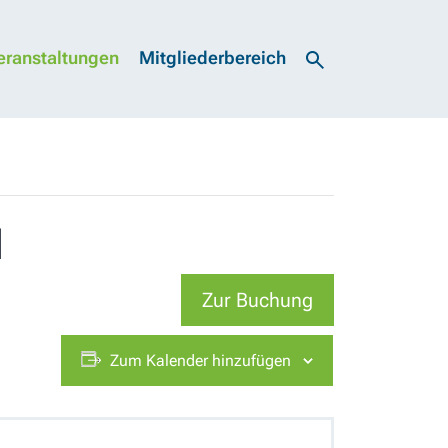
eranstaltungen
Mitgliederbereich
l
Zur Buchung
Zum Kalender hinzufügen