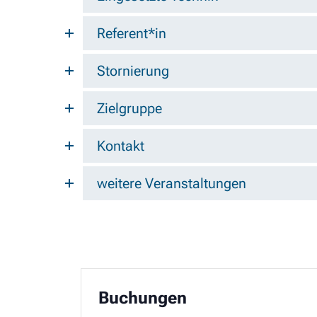
Referent*in
Stornierung
Zielgruppe
Kontakt
weitere Veranstaltungen
Buchungen