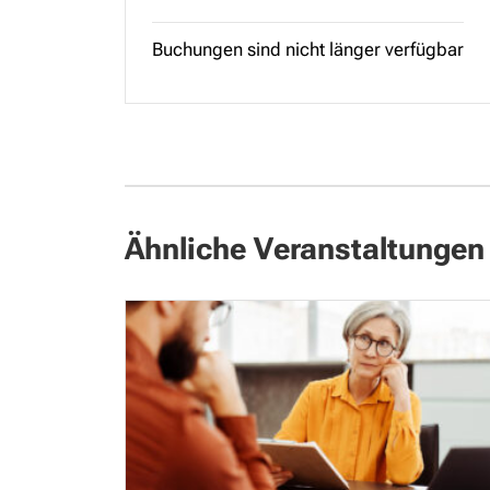
Buchungen sind nicht länger verfügbar
Ähnliche Veranstaltungen