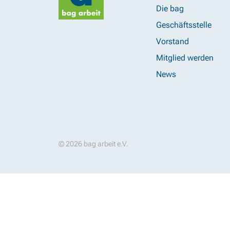
Die bag
Geschäftsstelle
Vorstand
Mitglied werden
News
© 2026 bag arbeit e.V.