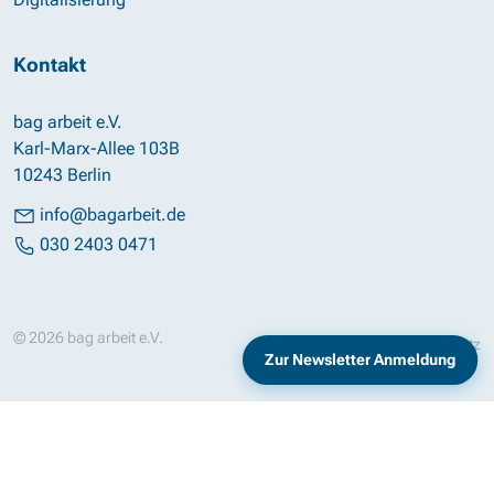
Kontakt
bag arbeit e.V.
Karl-Marx-Allee 103B
10243 Berlin
info@bagarbeit.de
030 2403 0471
© 2026 bag arbeit e.V.
Impressum
Datenschutz
Zur Newsletter Anmeldung