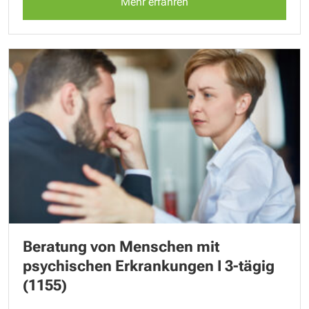
Mehr erfahren
Beratung von Menschen mit
psychischen Erkrankungen I 3-tägig
(1155)