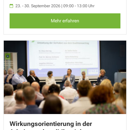
23. - 30. September 2026 | 09:00 - 13:00 Uhr
Mehr erfahren
Wirkungsorientierung in der