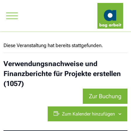
Diese Veranstaltung hat bereits stattgefunden.
Verwendungsnachweise und
Finanzberichte für Projekte erstellen
(1057)
Zur Buchung
Zum Kalender hinzufügen