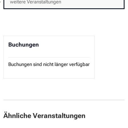
weitere Veranstaltungen
Buchungen
Buchungen sind nicht länger verfügbar
Ähnliche Veranstaltungen