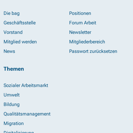
Die bag
Positionen
Geschäftsstelle
Forum Arbeit
Vorstand
Newsletter
Mitglied werden
Mitgliederbereich
News
Passwort zurücksetzen
Themen
Sozialer Arbeitsmarkt
Umwelt
Bildung
Qualitätsmanagement
Migration
Digitalisierung