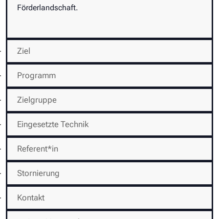
Förderlandschaft.
Ziel
Programm
Zielgruppe
Eingesetzte Technik
Referent*in
Stornierung
Kontakt