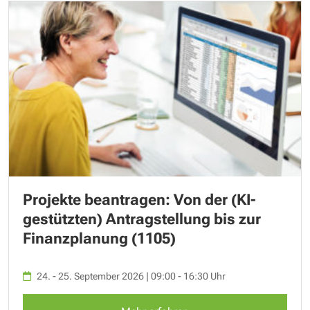
Projekte beantragen: Von der (KI-
gestützten) Antragstellung bis zur
Finanzplanung (1105)
24. - 25. September 2026 | 09:00 - 16:30 Uhr