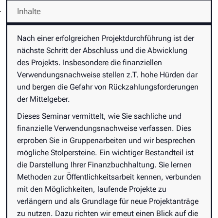
Inhalte
Nach einer erfolgreichen Projektdurchführung ist der
nächste Schritt der Abschluss und die Abwicklung
des Projekts. Insbesondere die finanziellen
Verwendungsnachweise stellen z.T. hohe Hürden dar
und bergen die Gefahr von Rückzahlungsforderungen
der Mittelgeber.
Dieses Seminar vermittelt, wie Sie sachliche und
finanzielle Verwendungsnachweise verfassen. Dies
erproben Sie in Gruppenarbeiten und wir besprechen
mögliche Stolpersteine. Ein wichtiger Bestandteil ist
die Darstellung Ihrer Finanzbuchhaltung. Sie lernen
Methoden zur Öffentlichkeitsarbeit kennen, verbunden
mit den Möglichkeiten, laufende Projekte zu
verlängern und als Grundlage für neue Projektanträge
zu nutzen. Dazu richten wir erneut einen Blick auf die