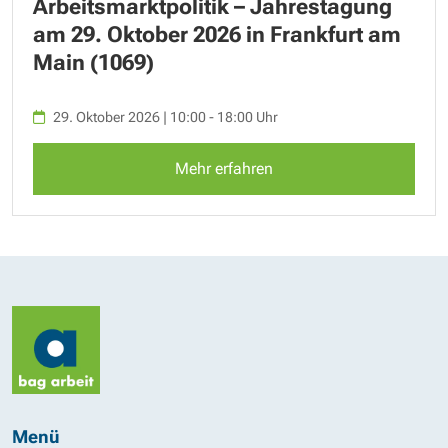
Arbeitsmarktpolitik – Jahrestagung
am 29. Oktober 2026 in Frankfurt am
Main (1069)
29. Oktober 2026 | 10:00 - 18:00 Uhr
Mehr erfahren
Menü