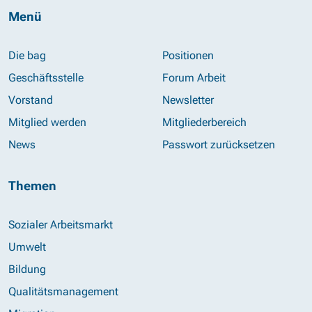
Menü
Die bag
Positionen
Geschäftsstelle
Forum Arbeit
Vorstand
Newsletter
Mitglied werden
Mitgliederbereich
News
Passwort zurücksetzen
Themen
Sozialer Arbeitsmarkt
Umwelt
Bildung
Qualitätsmanagement