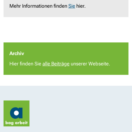
Mehr Informationen finden
Sie
hier.
Archiv
Hier finden Sie
alle Beiträge
unserer Webseite.