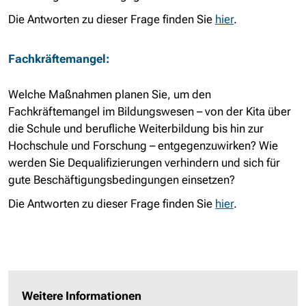
Die Antworten zu dieser Frage finden Sie
hier
.
Fachkräftemangel:
Welche Maßnahmen planen Sie, um den
Fachkräftemangel im Bildungswesen – von der Kita über
die Schule und berufliche Weiterbildung bis hin zur
Hochschule und Forschung – entgegenzuwirken? Wie
werden Sie Dequalifizierungen verhindern und sich für
gute Beschäftigungsbedingungen einsetzen?
Die Antworten zu dieser Frage finden Sie
hier
.
Weitere Informationen