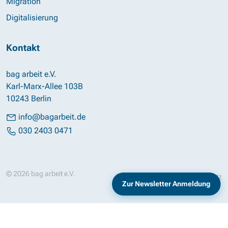
Migration
Digitalisierung
Kontakt
bag arbeit e.V.
Karl-Marx-Allee 103B
10243 Berlin
info@bagarbeit.de
030 2403 0471
© 2026 bag arbeit e.V.
Impressum
Datenschutz
Zur Newsletter Anmeldung