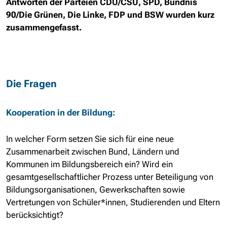
Antworten der Parteien CDU/CSU, SPD, Bündnis
90/Die Grünen, Die Linke, FDP und BSW wurden kurz
zusammengefasst.
Die Fragen
Kooperation in der Bildung
:
In welcher Form setzen Sie sich für eine neue
Zusammenarbeit zwischen Bund, Ländern und
Kommunen im Bildungsbereich ein? Wird ein
gesamtgesellschaftlicher Prozess unter Beteiligung von
Bildungsorganisationen, Gewerkschaften sowie
Vertretungen von Schüler*innen, Studierenden und Eltern
berücksichtigt?