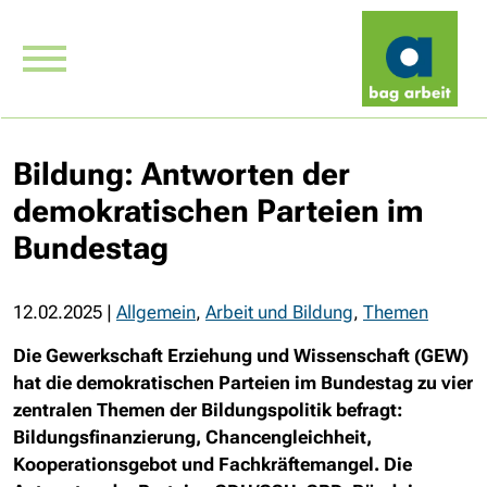
Bildung: Antworten der
demokratischen Parteien im
Bundestag
12.02.2025
|
Allgemein
,
Arbeit und Bildung
,
Themen
Die Gewerkschaft Erziehung und Wissenschaft (GEW)
hat die demokratischen Parteien im Bundestag zu vier
zentralen Themen der Bildungspolitik befragt:
Bildungsfinanzierung, Chancengleichheit,
Kooperationsgebot und Fachkräftemangel. Die