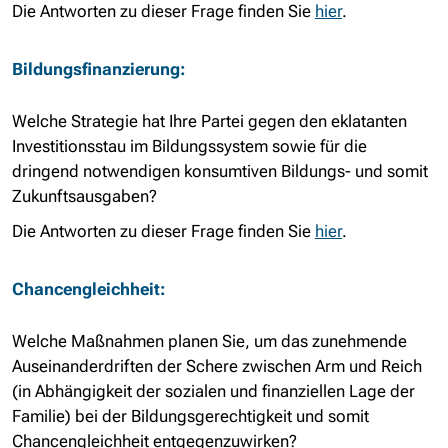
Die Antworten zu dieser Frage finden Sie
hier
.
Bildungsfinanzierung
:
Welche Strategie hat Ihre Partei gegen den eklatanten
Investitionsstau im Bildungssystem sowie für die
dringend notwendigen konsumtiven Bildungs- und somit
Zukunftsausgaben?
Die Antworten zu dieser Frage finden Sie
hier
.
Chancengleichheit
:
Welche Maßnahmen planen Sie, um das zunehmende
Auseinanderdriften der Schere zwischen Arm und Reich
(in Abhängigkeit der sozialen und finanziellen Lage der
Familie) bei der Bildungsgerechtigkeit und somit
Chancengleichheit entgegenzuwirken?