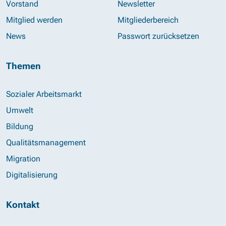
Vorstand
Newsletter
Mitglied werden
Mitgliederbereich
News
Passwort zurücksetzen
Themen
Sozialer Arbeitsmarkt
Umwelt
Bildung
Qualitätsmanagement
Migration
Digitalisierung
Kontakt