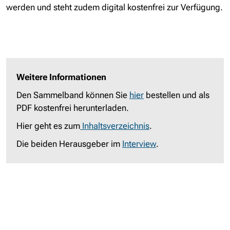
werden und steht zudem digital kostenfrei zur Verfügung.
Weitere Informationen
Den Sammelband können Sie
hier
bestellen und als
PDF kostenfrei herunterladen.
Hier geht es zum
Inhaltsverzeichnis
.
Die beiden Herausgeber im
Interview
.