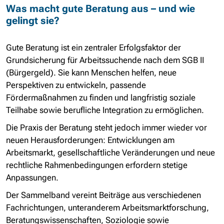
Was macht gute Beratung aus – und wie
gelingt sie?
Gute Beratung ist ein zentraler Erfolgsfaktor der
Grundsicherung für Arbeitssuchende nach dem SGB II
(Bürgergeld). Sie kann Menschen helfen, neue
Perspektiven zu entwickeln, passende
Fördermaßnahmen zu finden und langfristig soziale
Teilhabe sowie berufliche Integration zu ermöglichen.
Die Praxis der Beratung steht jedoch immer wieder vor
neuen Herausforderungen: Entwicklungen am
Arbeitsmarkt, gesellschaftliche Veränderungen und neue
rechtliche Rahmenbedingungen erfordern stetige
Anpassungen.
Der Sammelband vereint Beiträge aus verschiedenen
Fachrichtungen, unteranderem Arbeitsmarktforschung,
Beratungswissenschaften, Soziologie sowie