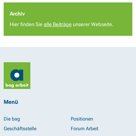
Archiv
Hier finden Sie
alle Beiträge
unserer Webseite.
Menü
Die bag
Positionen
Geschäftsstelle
Forum Arbeit