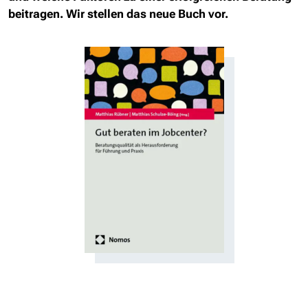
beitragen. Wir stellen das neue Buch vor.