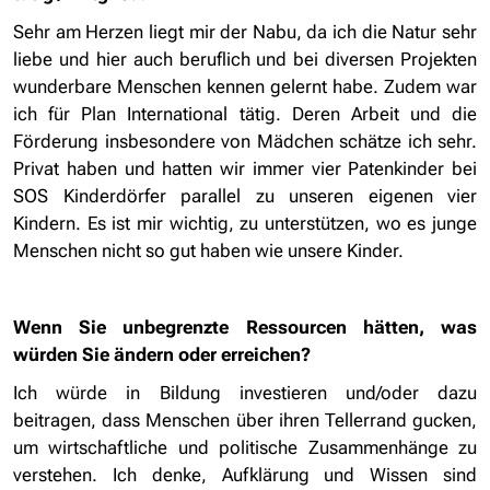
Sehr am Herzen liegt mir der Nabu, da ich die Natur sehr
liebe und hier auch beruflich und bei diversen Projekten
wunderbare Menschen kennen gelernt habe. Zudem war
ich für Plan International tätig. Deren Arbeit und die
Förderung insbesondere von Mädchen schätze ich sehr.
Privat haben und hatten wir immer vier Patenkinder bei
SOS Kinderdörfer parallel zu unseren eigenen vier
Kindern. Es ist mir wichtig, zu unterstützen, wo es junge
Menschen nicht so gut haben wie unsere Kinder.
Wenn Sie unbegrenzte Ressourcen hätten, was
würden Sie ändern oder erreichen?
Ich würde in Bildung investieren und/oder dazu
beitragen, dass Menschen über ihren Tellerrand gucken,
um wirtschaftliche und politische Zusammenhänge zu
verstehen. Ich denke, Aufklärung und Wissen sind