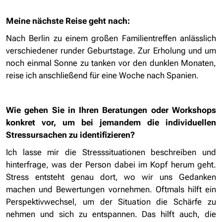
Meine nächste Reise geht nach:
Nach Berlin zu einem großen Familientreffen anlässlich
verschiedener runder Geburtstage. Zur Erholung und um
noch einmal Sonne zu tanken vor den dunklen Monaten,
reise ich anschließend für eine Woche nach Spanien.
Wie gehen Sie in Ihren Beratungen oder Workshops
konkret vor, um bei jemandem die individuellen
Stressursachen zu identifizieren?
Ich lasse mir die Stresssituationen beschreiben und
hinterfrage, was der Person dabei im Kopf herum geht.
Stress entsteht genau dort, wo wir uns Gedanken
machen und Bewertungen vornehmen. Oftmals hilft ein
Perspektivwechsel, um der Situation die Schärfe zu
nehmen und sich zu entspannen. Das hilft auch, die