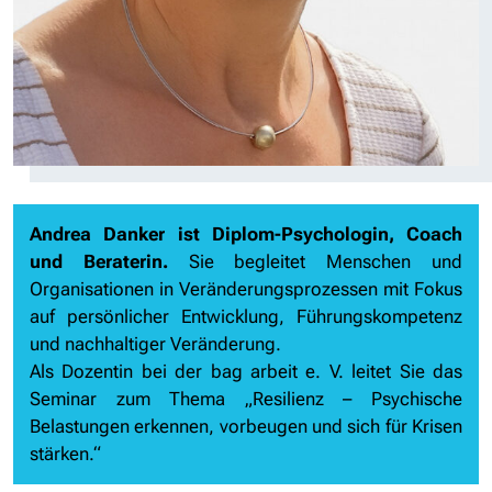
Andrea Danker ist Diplom-Psychologin, Coach
und Beraterin.
Sie begleitet Menschen und
Organisationen in Veränderungsprozessen mit Fokus
auf persönlicher Entwicklung, Führungskompetenz
und nachhaltiger Veränderung.
Als Dozentin bei der bag arbeit e. V. leitet Sie das
Seminar zum Thema „Resilienz – Psychische
Belastungen erkennen, vorbeugen und sich für Krisen
stärken.“