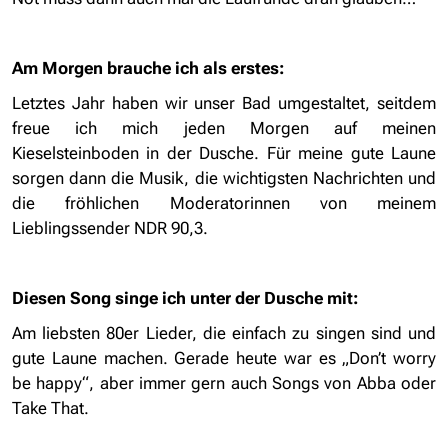
Am Morgen brauche ich als erstes:
Letztes Jahr haben wir unser Bad umgestaltet, seitdem
freue ich mich jeden Morgen auf meinen
Kieselsteinboden in der Dusche. Für meine gute Laune
sorgen dann die Musik, die wichtigsten Nachrichten und
die fröhlichen Moderatorinnen von meinem
Lieblingssender NDR 90,3.
Diesen Song singe ich unter der Dusche mit:
Am liebsten 80er Lieder, die einfach zu singen sind und
gute Laune machen. Gerade heute war es „Don’t worry
be happy“, aber immer gern auch Songs von Abba oder
Take That.