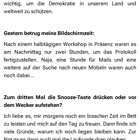
wichtig, um die Demokratie in unserem Land und
weltweit zu schützen.
Gestern betrug meine Bildschirmzeit:
Nach einem halbtägigen Workshop in Präsenz waren es
am Nachmittag nur zwei Stunden, um das Protokoll
fertigzustellen. Naja, eine Stunde für Mails und eine
weitere auf der Suche nach neuen Möbeln waren auch
noch dabei…
Zum dritten Mal die Snooze-Taste drücken oder vor
dem Wecker aufstehen?
Ich liebe es, mir morgens noch ein bisschen Zeit im Bett
zu leisten und mich auf den Tag zu freuen. Dann finde ich
viele Gründe, warum ich noch liegen bleiben kann. Zur
Not muss dann auch mal die Laufrunde dran glauben…