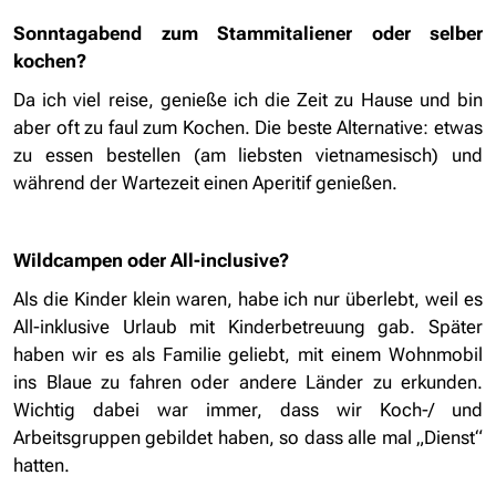
Sonntagabend zum Stammitaliener oder selber
kochen?
Da ich viel reise, genieße ich die Zeit zu Hause und bin
aber oft zu faul zum Kochen. Die beste Alternative: etwas
zu essen bestellen (am liebsten vietnamesisch) und
während der Wartezeit einen Aperitif genießen.
Wildcampen oder All-inclusive?
Als die Kinder klein waren, habe ich nur überlebt, weil es
All-inklusive Urlaub mit Kinderbetreuung gab. Später
haben wir es als Familie geliebt, mit einem Wohnmobil
ins Blaue zu fahren oder andere Länder zu erkunden.
Wichtig dabei war immer, dass wir Koch-/ und
Arbeitsgruppen gebildet haben, so dass alle mal „Dienst“
hatten.