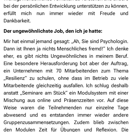
bei der persönlichen Entwicklung unterstützen zu können,
erfüllt mich nun immer wieder mit Freude und
Dankbarkeit.
Der ungewöhnlichste Job, den ich je hatte:
Mir hat einmal jemand gesagt: „Ah, Sie sind Psychologin.
Dann ist Ihnen ja nichts Menschliches fremd!“ Ich denke
eher, es gibt nichts Ungewöhnliches in meinem Beruf.
Eine besondere Herausforderung bot aber der Auftrag,
ein Unternehmen mit 70 Mitarbeitenden zum Thema
„Resilienz“ zu schulen, ohne dass im Betrieb zu viele
Mitarbeitende gleichzeitig ausfallen. Ich schlug deshalb
anstatt „Seminare am Stück“ ein Modulsystem mit einer
Mischung aus online und Präsenzzeiten vor. Auf diese
Weise waren die Teilnehmenden nur einzelne Tage
abwesend und es entstanden immer wieder andere
Gruppenzusammensetzungen. Zudem blieb zwischen
den Modulen Zeit für Übungen und Reflexion. Die