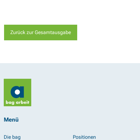
Zurück zur Gesamtausgabe
Menü
Die bag
Positionen