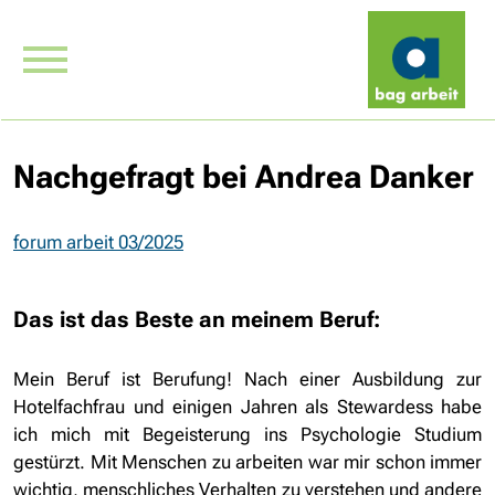
Nachgefragt bei Andrea Danker
forum arbeit 03/2025
Das ist das Beste an meinem Beruf:
Mein Beruf ist Berufung! Nach einer Ausbildung zur
Hotelfachfrau und einigen Jahren als Stewardess habe
ich mich mit Begeisterung ins Psychologie Studium
gestürzt. Mit Menschen zu arbeiten war mir schon immer
wichtig, menschliches Verhalten zu verstehen und andere