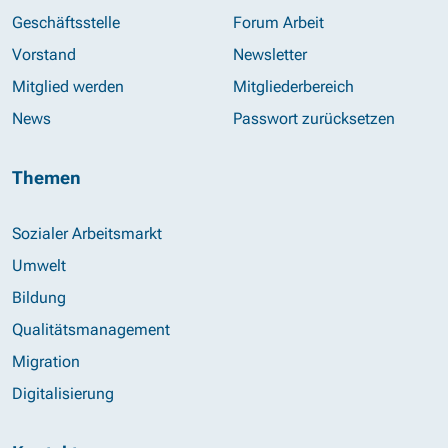
Geschäftsstelle
Forum Arbeit
Vorstand
Newsletter
Mitglied werden
Mitgliederbereich
News
Passwort zurücksetzen
Themen
Sozialer Arbeitsmarkt
Umwelt
Bildung
Qualitätsmanagement
Migration
Digitalisierung