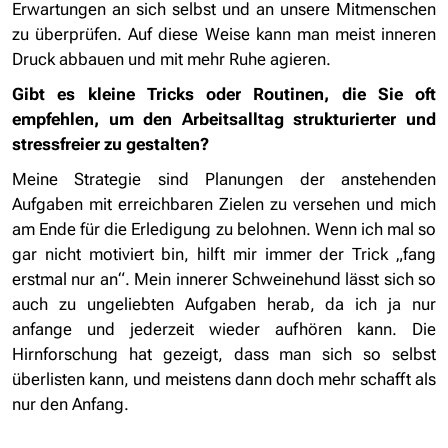
Erwartungen an sich selbst und an unsere Mitmenschen
zu überprüfen. Auf diese Weise kann man meist inneren
Druck abbauen und mit mehr Ruhe agieren.
Gibt es kleine Tricks oder Routinen, die Sie oft
empfehlen, um den Arbeitsalltag strukturierter und
stressfreier zu gestalten?
Meine Strategie sind Planungen der anstehenden
Aufgaben mit erreichbaren Zielen zu versehen und mich
am Ende für die Erledigung zu belohnen. Wenn ich mal so
gar nicht motiviert bin, hilft mir immer der Trick „fang
erstmal nur an“. Mein innerer Schweinehund lässt sich so
auch zu ungeliebten Aufgaben herab, da ich ja nur
anfange und jederzeit wieder aufhören kann. Die
Hirnforschung hat gezeigt, dass man sich so selbst
überlisten kann, und meistens dann doch mehr schafft als
nur den Anfang.