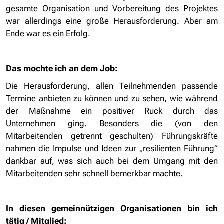
gesamte Organisation und Vorbereitung des Projektes
war allerdings eine große Herausforderung. Aber am
Ende war es ein Erfolg.
Das mochte ich an dem Job:
Die Herausforderung, allen Teilnehmenden passende
Termine anbieten zu können und zu sehen, wie während
der Maßnahme ein positiver Ruck durch das
Unternehmen ging. Besonders die (von den
Mitarbeitenden getrennt geschulten) Führungskräfte
nahmen die Impulse und Ideen zur „resilienten Führung“
dankbar auf, was sich auch bei dem Umgang mit den
Mitarbeitenden sehr schnell bemerkbar machte.
In diesen gemeinnützigen Organisationen bin ich
tätig / Mitglied: