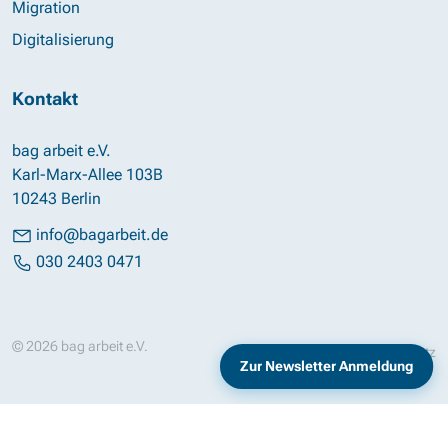
Migration
Digitalisierung
Kontakt
bag arbeit e.V.
Karl-Marx-Allee 103B
10243 Berlin
info@bagarbeit.de
030 2403 0471
© 2026 bag arbeit e.V.
Impressum
Datenschutz
Zur Newsletter Anmeldung