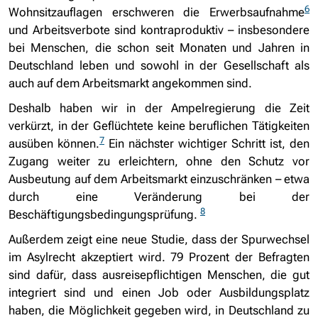
6
Wohnsitzauflagen erschweren die Erwerbsaufnahme
und Arbeitsverbote sind kontraproduktiv – insbesondere
bei Menschen, die schon seit Monaten und Jahren in
Deutschland leben und sowohl in der Gesellschaft als
auch auf dem Arbeitsmarkt angekommen sind.
Deshalb haben wir in der Ampelregierung die Zeit
verkürzt, in der Geflüchtete keine beruflichen Tätigkeiten
7
ausüben können.
Ein nächster wichtiger Schritt ist, den
Zugang weiter zu erleichtern, ohne den Schutz vor
Ausbeutung auf dem Arbeitsmarkt einzuschränken – etwa
durch eine Veränderung bei der
8
Beschäftigungsbedingungsprüfung.
Außerdem zeigt eine neue Studie, dass der Spurwechsel
im Asylrecht akzeptiert wird. 79 Prozent der Befragten
sind dafür, dass ausreisepflichtigen Menschen, die gut
integriert sind und einen Job oder Ausbildungsplatz
haben, die Möglichkeit gegeben wird, in Deutschland zu