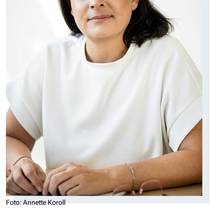
Foto: Annette Koroll