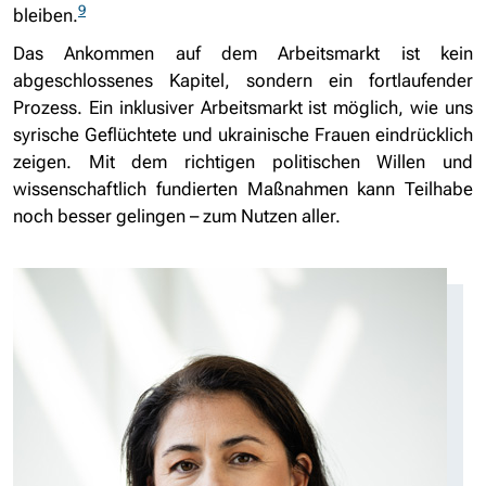
9
bleiben.
Das Ankommen auf dem Arbeitsmarkt ist kein
abgeschlossenes Kapitel, sondern ein fortlaufender
Prozess. Ein inklusiver Arbeitsmarkt ist möglich, wie uns
syrische Geflüchtete und ukrainische Frauen eindrücklich
zeigen. Mit dem richtigen politischen Willen und
wissenschaftlich fundierten Maßnahmen kann Teilhabe
noch besser gelingen – zum Nutzen aller.