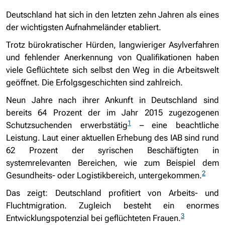
Deutschland hat sich in den letzten zehn Jahren als eines
der wichtigsten Aufnahmeländer etabliert.
Trotz bürokratischer Hürden, langwieriger Asylverfahren
und fehlender Anerkennung von Qualifikationen haben
viele Geflüchtete sich selbst den Weg in die Arbeitswelt
geöffnet. Die Erfolgsgeschichten sind zahlreich.
Neun Jahre nach ihrer Ankunft in Deutschland sind
bereits 64 Prozent der im Jahr 2015 zugezogenen
1
Schutzsuchenden erwerbstätig
– eine beachtliche
Leistung. Laut einer aktuellen Erhebung des IAB sind rund
62 Prozent der syrischen Beschäftigten in
systemrelevanten Bereichen, wie zum Beispiel dem
2
Gesundheits- oder Logistikbereich, untergekommen.
Das zeigt: Deutschland profitiert von Arbeits- und
Fluchtmigration. Zugleich besteht ein enormes
3
Entwicklungspotenzial bei geflüchteten Frauen.