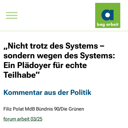
„Nicht trotz des Systems –
sondern wegen des Systems:
Ein Plädoyer für echte
Teilhabe“
Kommentar aus der Politik
Filiz Polat MdB Bündnis 90/Die Grünen
forum arbeit 03/25