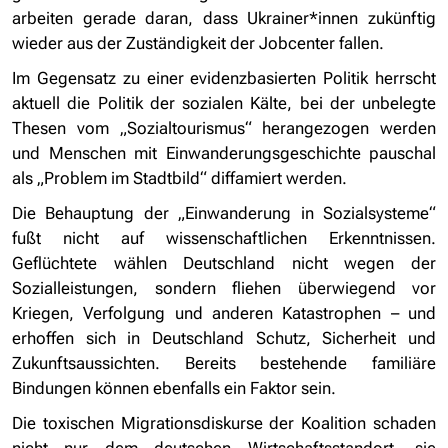
arbeiten gerade daran, dass Ukrainer*innen zukünftig
wieder aus der Zuständigkeit der Jobcenter fallen.
Im Gegensatz zu einer evidenzbasierten Politik herrscht
aktuell die Politik der sozialen Kälte, bei der unbelegte
Thesen vom „Sozialtourismus“ herangezogen werden
und Menschen mit Einwanderungsgeschichte pauschal
als „Problem im Stadtbild“ diffamiert werden.
Die Behauptung der „Einwanderung in Sozialsysteme“
fußt nicht auf wissenschaftlichen Erkenntnissen.
Geflüchtete wählen Deutschland nicht wegen der
Sozialleistungen, sondern fliehen überwiegend vor
Kriegen, Verfolgung und anderen Katastrophen – und
erhoffen sich in Deutschland Schutz, Sicherheit und
Zukunftsaussichten. Bereits bestehende familiäre
Bindungen können ebenfalls ein Faktor sein.
Die toxischen Migrationsdiskurse der Koalition schaden