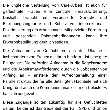
Die ungleiche Verteilung von Care-Arbeit ist auch für
geflüchtete Frauen eine zentrale Herausforderung.
Deshalb braucht es verbesserte Sprach- und
Betreuungsangebote und Schutz vor intersektionaler
Diskriminierung am Arbeitsmarkt. Mit gezielter Förderung
und passenden Rahmenbedingungen kann ihre
Erwerbsbeteiligung deutlich steigen.
Die Aufnahme von Geflüchteten aus der Ukraine –
insbesondere von Frauen mit ihren Kindern – ist eine gute
Blaupause. Die sofortige Aufnahme in die Regelsysteme
und die Arbeitsmarktförderung durch die Jobcenter von
Anfang an – anstelle der Aufrechterhaltung einer
Parallelstruktur, die für alle Beteiligten Nachteile mit sich
bringt und auch die Kommunen finanziell mehrbelastet –,
hat sich ausgezahlt.
Diese Zugänge sollten zukünftig für alle Geflüchteten
gelten. Leider ist das Gegenteil der Fall. SPD und Union