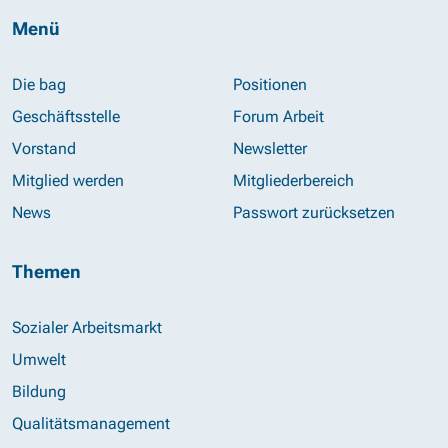
Menü
Die bag
Positionen
Geschäftsstelle
Forum Arbeit
Vorstand
Newsletter
Mitglied werden
Mitgliederbereich
News
Passwort zurücksetzen
Themen
Sozialer Arbeitsmarkt
Umwelt
Bildung
Qualitätsmanagement