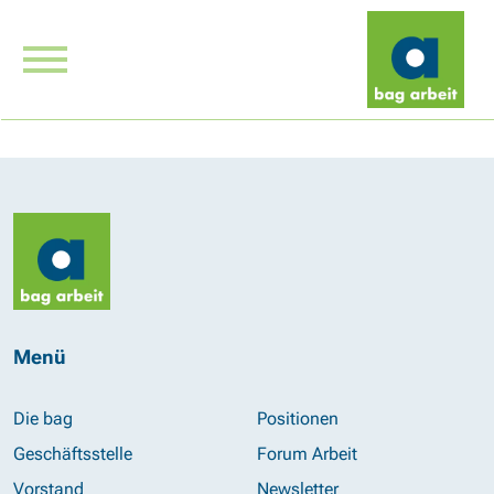
Menü
Die bag
Positionen
Geschäftsstelle
Forum Arbeit
Vorstand
Newsletter