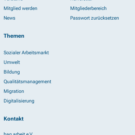
Mitglied werden
Mitgliederbereich
News
Passwort zurücksetzen
Themen
Sozialer Arbeitsmarkt
Umwelt
Bildung
Qualitätsmanagement
Migration
Digitalisierung
Kontakt
bag arbeit e.V.