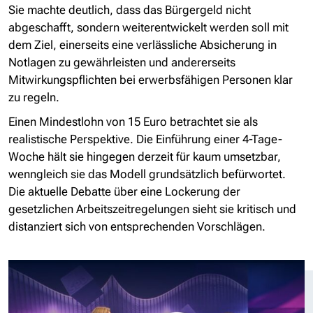
Sie machte deutlich, dass das Bürgergeld nicht
abgeschafft, sondern weiterentwickelt werden soll mit
dem Ziel, einerseits eine verlässliche Absicherung in
Notlagen zu gewährleisten und andererseits
Mitwirkungspflichten bei erwerbsfähigen Personen klar
zu regeln.
Einen Mindestlohn von 15 Euro betrachtet sie als
realistische Perspektive. Die Einführung einer 4-Tage-
Woche hält sie hingegen derzeit für kaum umsetzbar,
wenngleich sie das Modell grundsätzlich befürwortet.
Die aktuelle Debatte über eine Lockerung der
gesetzlichen Arbeitszeitregelungen sieht sie kritisch und
distanziert sich von entsprechenden Vorschlägen.