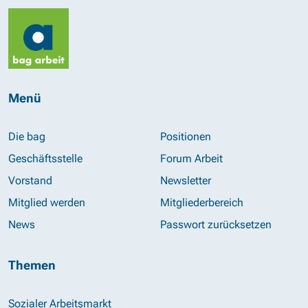
Menü
Die bag
Positionen
Geschäftsstelle
Forum Arbeit
Vorstand
Newsletter
Mitglied werden
Mitgliederbereich
News
Passwort zurücksetzen
Themen
Sozialer Arbeitsmarkt