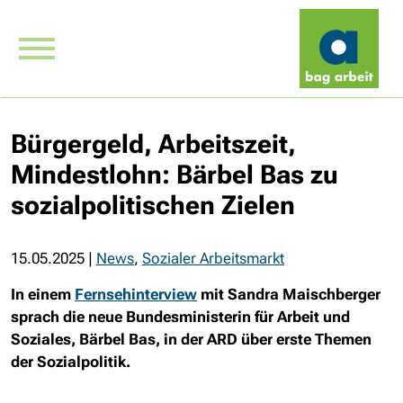
Bürgergeld, Arbeitszeit,
Mindestlohn: Bärbel Bas zu
sozialpolitischen Zielen
15.05.2025
|
News
,
Sozialer Arbeitsmarkt
In einem
Fernsehinterview
mit Sandra Maischberger
sprach die neue Bundesministerin für Arbeit und
Soziales, Bärbel Bas, in der ARD über erste Themen
der Sozialpolitik.