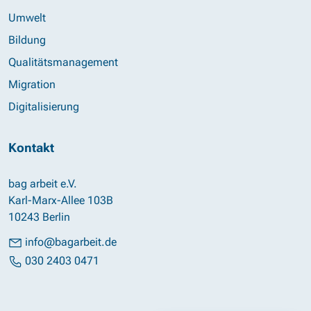
Umwelt
Bildung
Qualitätsmanagement
Migration
Digitalisierung
Kontakt
bag arbeit e.V.
Karl-Marx-Allee 103B
10243 Berlin
info@bagarbeit.de
030 2403 0471