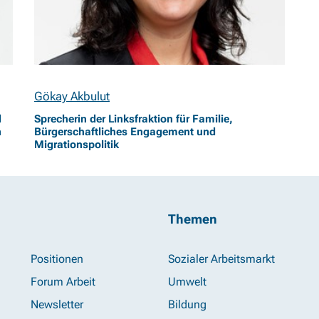
Gökay Akbulut
d
Sprecherin der Linksfraktion für Familie,
n
Bürgerschaftliches Engagement und
Migrationspolitik
Themen
Positionen
Sozialer Arbeitsmarkt
Forum Arbeit
Umwelt
Newsletter
Bildung