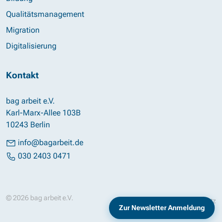
Qualitätsmanagement
Migration
Digitalisierung
Kontakt
bag arbeit e.V.
Karl-Marx-Allee 103B
10243 Berlin
info@bagarbeit.de
030 2403 0471
© 2026 bag arbeit e.V.
Impressum
Datenschutz
Zur Newsletter Anmeldung