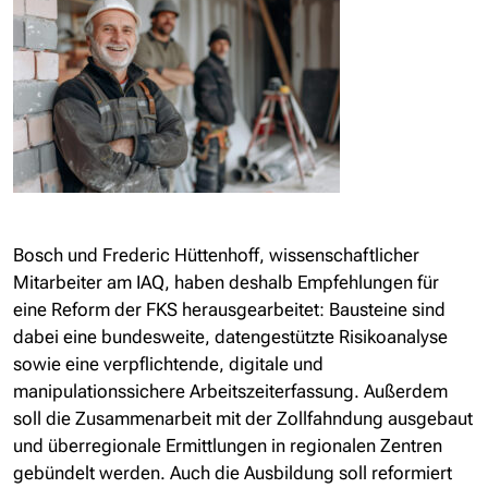
Bosch und Frederic Hüttenhoff, wissenschaftlicher
Mitarbeiter am IAQ, haben deshalb Empfehlungen für
eine Reform der FKS herausgearbeitet: Bausteine sind
dabei eine bundesweite, datengestützte Risikoanalyse
sowie eine verpflichtende, digitale und
manipulationssichere Arbeitszeiterfassung. Außerdem
soll die Zusammenarbeit mit der Zollfahndung ausgebaut
und überregionale Ermittlungen in regionalen Zentren
gebündelt werden. Auch die Ausbildung soll reformiert