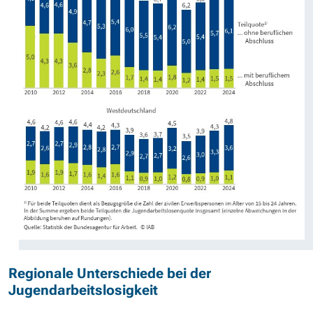
Regionale Unterschiede bei der
Jugendarbeitslosigkeit