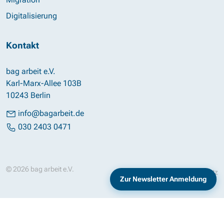
Digitalisierung
Kontakt
bag arbeit e.V.
Karl-Marx-Allee 103B
10243 Berlin
info@bagarbeit.de
030 2403 0471
© 2026 bag arbeit e.V.
Impressum
Datenschutz
Zur Newsletter Anmeldung