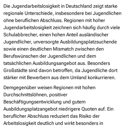
Die Jugendarbeitslosigkeit in Deutschland zeigt starke
regionale Unterschiede, insbesondere bei Jugendlichen
ohne beruflichen Abschluss. Regionen mit hoher
Jugendarbeitslosigkeit zeichnen sich häufig durch viele
Schulabbrecher, einen hohen Anteil ausländischer
Jugendlicher, unversorgte Ausbildungsplatzsuchende
sowie einen deutlichen Mismatch zwischen den
Berufswünschen der Jugendlichen und dem
tatsächlichen Ausbildungsangebot aus. Besonders
Großstädte sind davon betroffen, da Jugendliche dort
stärker mit Bewerbern aus dem Umland konkurrieren.
Demgegenüber weisen Regionen mit hohen
Durchschnittslöhnen, positiver
Beschäftigungsentwicklung und gutem
Ausbildungsplatzangebot niedrigere Quoten auf. Ein
beruflicher Abschluss reduziert das Risiko der
Arbeitslosigkeit deutlich und wirkt besonders in