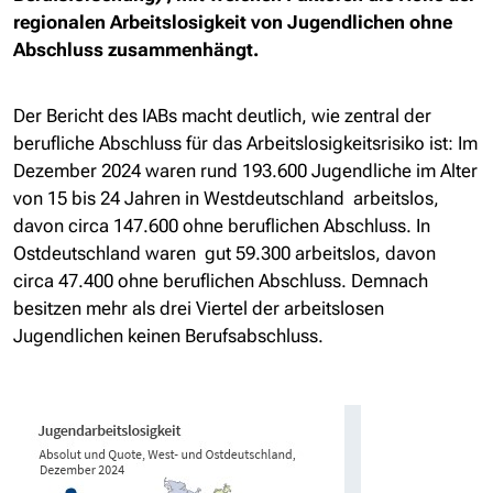
regionalen Arbeitslosigkeit von Jugendlichen ohne
Abschluss zusammenhängt.
Der Bericht des IABs macht deutlich, wie zentral der
berufliche Abschluss für das Arbeitslosigkeitsrisiko ist: Im
Dezember 2024 waren rund 193.600 Jugendliche im Alter
von 15 bis 24 Jahren in Westdeutschland arbeitslos,
davon circa 147.600 ohne beruflichen Abschluss. In
Ostdeutschland waren gut 59.300 arbeitslos, davon
circa 47.400 ohne beruflichen Abschluss. Demnach
besitzen mehr als drei Viertel der arbeitslosen
Jugendlichen keinen Berufsabschluss.