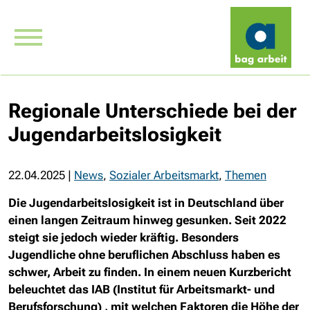
Regionale Unterschiede bei der
Jugendarbeitslosigkeit
22.04.2025
|
News
,
Sozialer Arbeitsmarkt
,
Themen
Die Jugendarbeitslosigkeit ist in Deutschland über
einen langen Zeitraum hinweg gesunken. Seit 2022
steigt sie jedoch wieder kräftig. Besonders
Jugendliche ohne beruflichen Abschluss haben es
schwer, Arbeit zu finden. In einem neuen Kurzbericht
beleuchtet das IAB (Institut für Arbeitsmarkt- und
Berufsforschung) , mit welchen Faktoren die Höhe der