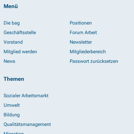
Menü
Die bag
Positionen
Geschäftsstelle
Forum Arbeit
Vorstand
Newsletter
Mitglied werden
Mitgliederbereich
News
Passwort zurücksetzen
Themen
Sozialer Arbeitsmarkt
Umwelt
Bildung
Qualitätsmanagement
Migration