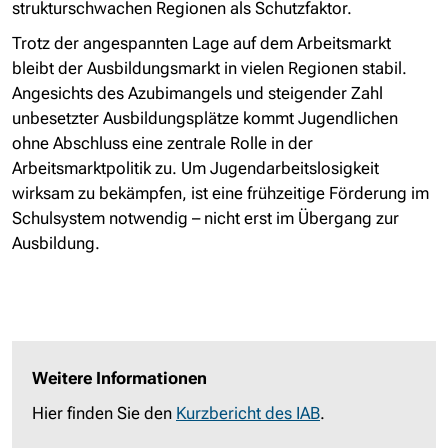
strukturschwachen Regionen als Schutzfaktor.
Trotz der angespannten Lage auf dem Arbeitsmarkt
bleibt der Ausbildungsmarkt in vielen Regionen stabil.
Angesichts des Azubimangels und steigender Zahl
unbesetzter Ausbildungsplätze kommt Jugendlichen
ohne Abschluss eine zentrale Rolle in der
Arbeitsmarktpolitik zu. Um Jugendarbeitslosigkeit
wirksam zu bekämpfen, ist eine frühzeitige Förderung im
Schulsystem notwendig – nicht erst im Übergang zur
Ausbildung.
Weitere Informationen
Hier finden Sie den
Kurzbericht des IAB
.