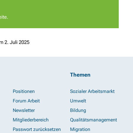
ite.
m 2. Juli 2025
Themen
Positionen
Sozialer Arbeitsmarkt
Forum Arbeit
Umwelt
Newsletter
Bildung
Mitgliederbereich
Qualitätsmanagement
Passwort zurücksetzen
Migration