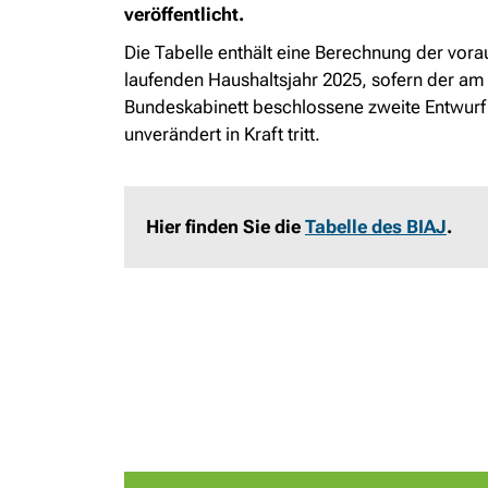
veröffentlicht.
Die Tabelle enthält eine Berechnung der vor
laufenden Haushaltsjahr 2025, sofern der am
Bundeskabinett beschlossene zweite Entwurf
unverändert in Kraft tritt.
Hier finden Sie die
Tabelle des BIAJ
.