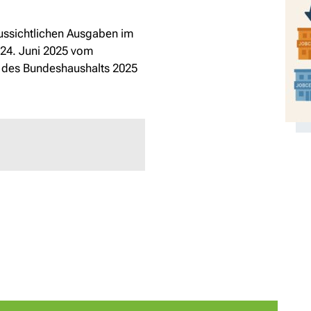
aussichtlichen Ausgaben im
 24. Juni 2025 vom
 des Bundeshaushalts 2025