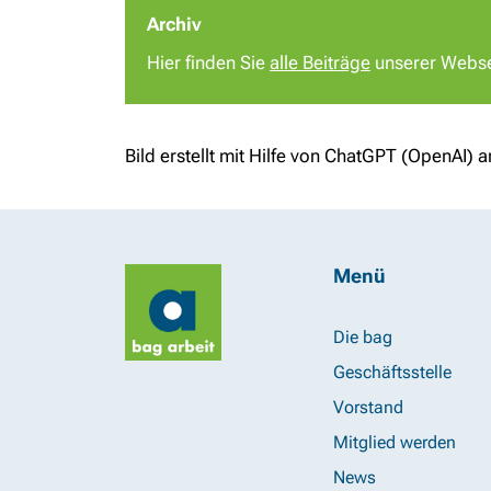
Archiv
Hier finden Sie
alle Beiträge
unserer Webse
Bild erstellt mit Hilfe von ChatGPT (OpenAI) a
Menü
Die bag
Geschäftsstelle
Vorstand
Mitglied werden
News