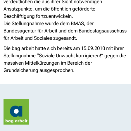
verdeutlichen die aus ihrer Sicht notwendigen
Ansatzpunkte, um die öffentlich geförderte
Beschäftigung fortzuentwickeln.
Die Stellungnahme wurde dem BMAS, der
Bundesagentur für Arbeit und dem Bundestagsausschuss
für Arbeit und Soziales zugesandt.
Die bag arbeit hatte sich bereits am 15.09.2010 mit ihrer
Stellungnahme “Soziale Unwucht korrigieren!” gegen die
massiven Mittelkürzungen im Bereich der
Grundsicherung ausgesprochen.