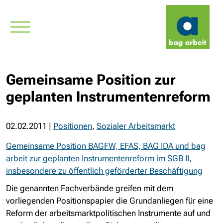
Gemeinsame Position zur
geplanten Instrumentenreform
02.02.2011
|
Positionen
,
Sozialer Arbeitsmarkt
Gemeinsame Position BAGFW, EFAS, BAG IDA und bag
arbeit zur geplanten Instrumentenreform im SGB II,
insbesondere zu öffentlich geförderter Beschäftigung
Die genannten Fachverbände greifen mit dem
vorliegenden Positionspapier die Grundanliegen für eine
Reform der arbeitsmarktpolitischen Instrumente auf und