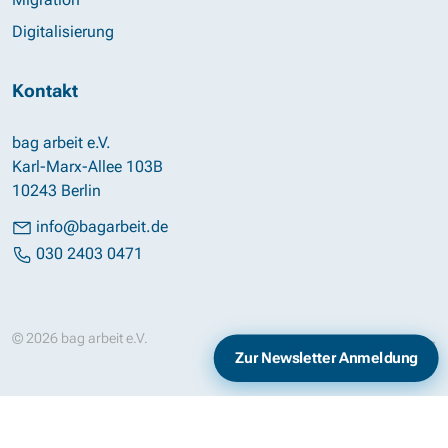
Digitalisierung
Kontakt
bag arbeit e.V.
Karl-Marx-Allee 103B
10243 Berlin
info@bagarbeit.de
030 2403 0471
© 2026 bag arbeit e.V.
Impressum
Datenschutz
Zur Newsletter Anmeldung