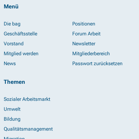
Menü
Die bag
Positionen
Geschäftsstelle
Forum Arbeit
Vorstand
Newsletter
Mitglied werden
Mitgliederbereich
News
Passwort zurücksetzen
Themen
Sozialer Arbeitsmarkt
Umwelt
Bildung
Qualitätsmanagement
Migration