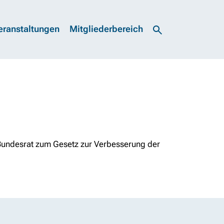
eranstaltungen
Mitgliederbereich
Bundesrat zum Gesetz zur Verbesserung der