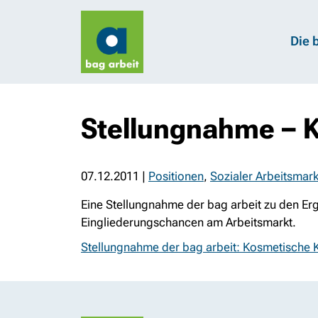
Die 
Stellungnahme – 
07.12.2011
|
Positionen
,
Sozialer Arbeitsmark
Eine Stellungnahme der bag arbeit zu den E
Eingliederungschancen am Arbeitsmarkt.
Stellungnahme der bag arbeit: Kosmetische 