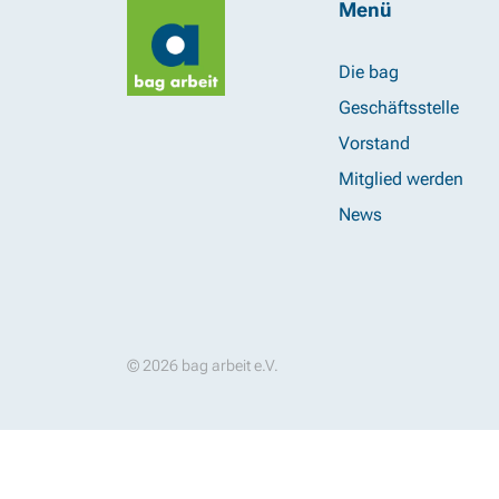
Menü
Die bag
Geschäftsstelle
Vorstand
Mitglied werden
News
© 2026 bag arbeit e.V.