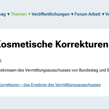
bag
Themen
Veröffentlichungen
Forum Arbeit
V
Kosmetische Korrekturen
t
rgebnissen des Vermittlungsausschusses von Bundestag und 
Korrekturen – das Ergebnis des Vermittlungsausschusses