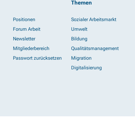
Themen
Positionen
Sozialer Arbeitsmarkt
Forum Arbeit
Umwelt
Newsletter
Bildung
Mitgliederbereich
Qualitätsmanagement
Passwort zurücksetzen
Migration
Digitalisierung