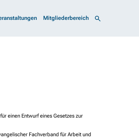
eranstaltungen
Mitgliederbereich
ür einen Entwurf eines Gesetzes zur
vangelischer Fachverband für Arbeit und