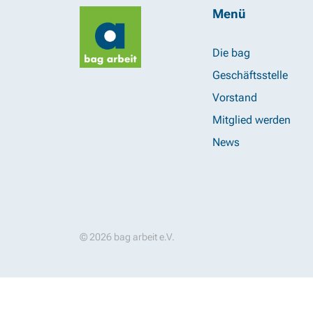
Menü
Die bag
Geschäftsstelle
Vorstand
Mitglied werden
News
© 2026 bag arbeit e.V.