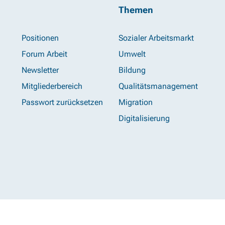
Themen
Positionen
Sozialer Arbeitsmarkt
Forum Arbeit
Umwelt
Newsletter
Bildung
Mitgliederbereich
Qualitätsmanagement
Passwort zurücksetzen
Migration
Digitalisierung