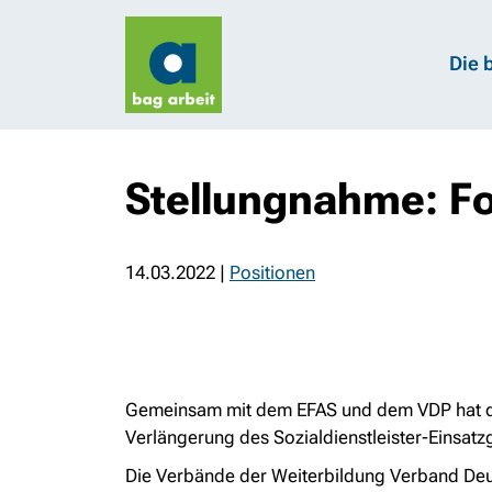
Die 
Stellungnahme: Fo
14.03.2022
|
Positionen
Gemeinsam mit dem EFAS und dem VDP hat die 
Verlängerung des Sozialdienstleister-
Einsatz
Die Verbände der Weiterbildung Verband Deut