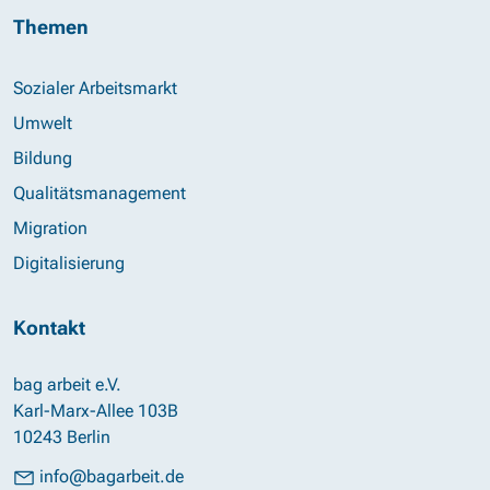
Themen
Sozialer Arbeitsmarkt
Umwelt
Bildung
Qualitätsmanagement
Migration
Digitalisierung
Kontakt
bag arbeit e.V.
Karl-Marx-Allee 103B
10243 Berlin
info@bagarbeit.de