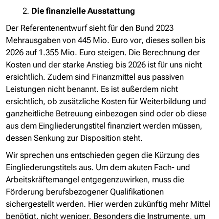
Die finanzielle Ausstattung
Der Referentenentwurf sieht für den Bund 2023
Mehrausgaben von 445 Mio. Euro vor, dieses sollen bis
2026 auf 1.355 Mio. Euro steigen. Die Berechnung der
Kosten und der starke Anstieg bis 2026 ist für uns nicht
ersichtlich. Zudem sind Finanzmittel aus passiven
Leistungen nicht benannt. Es ist außerdem nicht
ersichtlich, ob zusätzliche Kosten für Weiterbildung und
ganzheitliche Betreuung einbezogen sind oder ob diese
aus dem Eingliederungstitel finanziert werden müssen,
dessen Senkung zur Disposition steht.
Wir sprechen uns entschieden gegen die Kürzung des
Eingliederungstitels aus. Um dem akuten Fach- und
Arbeitskräftemangel entgegenzuwirken, muss die
Förderung berufsbezogener Qualifikationen
sichergestellt werden. Hier werden zukünftig mehr Mittel
benötigt, nicht weniger. Besonders die Instrumente, um