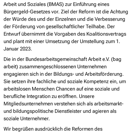
Arbeit und Soziales (BMAS) zur Einführung eines
Bürgergeld-Gesetzes vor. Ziel der Reform ist die Achtung
der Würde des und der Einzelnen und die Verbesserung
der Förderung von gesellschaftlicher Teilhabe. Der
Entwurf übernimmt die Vorgaben des Koalitionsvertrags
und plant mit einer Umsetzung der Umstellung zum 1.
Januar 2023.
Die in der Bundesarbeitsgemeinschaft Arbeit e.V. (bag
arbeit) zusammengeschlossenen Unternehmen
engagieren sich in der Bildungs- und Arbeitsförderung.
Sie setzen ihre fachliche und soziale Kompetenz ein, um
arbeitslosen Menschen Chancen auf eine soziale und
berufliche Integration zu eröffnen. Unsere
Mitgliedsunternehmen verstehen sich als arbeitsmarkt-
und bildungspolitische Dienstleister und agieren als
soziale Unternehmer.
Wir begrüßen ausdrücklich die Reformen des