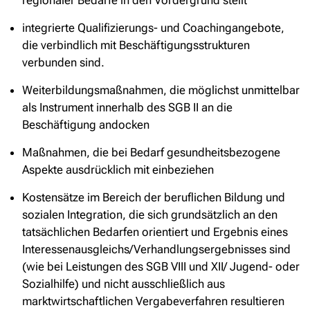
regionaler Bedarfe in den Vordergrund stellt
integrierte Qualifizierungs- und Coachingangebote,
die verbindlich mit Beschäftigungsstrukturen
verbunden sind.
Weiterbildungsmaßnahmen, die möglichst unmittelbar
als Instrument innerhalb des SGB II an die
Beschäftigung andocken
Maßnahmen, die bei Bedarf gesundheitsbezogene
Aspekte ausdrücklich mit einbeziehen
Kostensätze im Bereich der beruflichen Bildung und
sozialen Integration, die sich grundsätzlich an den
tatsächlichen Bedarfen orientiert und Ergebnis eines
Interessenausgleichs/Verhandlungsergebnisses sind
(wie bei Leistungen des SGB VIII und XII/ Jugend- oder
Sozialhilfe) und nicht ausschließlich aus
marktwirtschaftlichen Vergabeverfahren resultieren