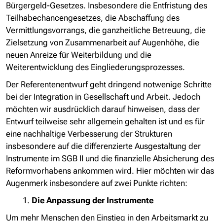
Bürgergeld-Gesetzes. Insbesondere die Entfristung des
Teilhabechancengesetzes, die Abschaffung des
Vermittlungsvorrangs, die ganzheitliche Betreuung, die
Zielsetzung von Zusammenarbeit auf Augenhöhe, die
neuen Anreize für Weiterbildung und die
Weiterentwicklung des Eingliederungsprozesses.
Der Referentenentwurf geht dringend notwenige Schritte
bei der Integration in Gesellschaft und Arbeit. Jedoch
möchten wir ausdrücklich darauf hinweisen, dass der
Entwurf teilweise sehr allgemein gehalten ist und es für
eine nachhaltige Verbesserung der Strukturen
insbesondere auf die differenzierte Ausgestaltung der
Instrumente im SGB II und die finanzielle Absicherung des
Reformvorhabens ankommen wird. Hier möchten wir das
Augenmerk insbesondere auf zwei Punkte richten:
Die Anpassung der Instrumente
Um mehr Menschen den Einstieg in den Arbeitsmarkt zu