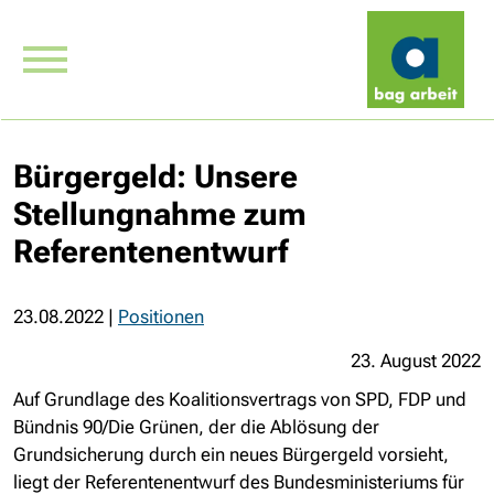
Bürgergeld: Unsere
Stellungnahme zum
Referentenentwurf
23.08.2022
|
Positionen
23. August 2022
Auf Grundlage des Koalitionsvertrags von SPD, FDP und
Bündnis 90/Die Grünen, der die Ablösung der
Grundsicherung durch ein neues Bürgergeld vorsieht,
liegt der Referentenentwurf des Bundesministeriums für