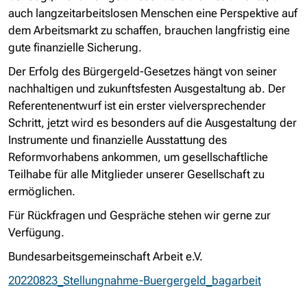
auch langzeitarbeitslosen Menschen eine Perspektive auf
dem Arbeitsmarkt zu schaffen, brauchen langfristig eine
gute finanzielle Sicherung.
Der Erfolg des Bürgergeld-Gesetzes hängt von seiner
nachhaltigen und zukunftsfesten Ausgestaltung ab. Der
Referentenentwurf ist ein erster vielversprechender
Schritt, jetzt wird es besonders auf die Ausgestaltung der
Instrumente und finanzielle Ausstattung des
Reformvorhabens ankommen, um gesellschaftliche
Teilhabe für alle Mitglieder unserer Gesellschaft zu
ermöglichen.
Für Rückfragen und Gespräche stehen wir gerne zur
Verfügung.
Bundesarbeitsgemeinschaft Arbeit e.V.
20220823_Stellungnahme-Buergergeld_bagarbeit