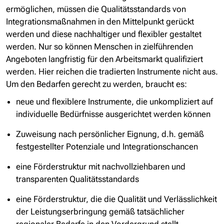
ermöglichen, müssen die Qualitätsstandards von
Integrationsmaßnahmen in den Mittelpunkt gerückt
werden und diese nachhaltiger und flexibler gestaltet
werden. Nur so können Menschen in zielführenden
Angeboten langfristig für den Arbeitsmarkt qualifiziert
werden. Hier reichen die tradierten Instrumente nicht aus.
Um den Bedarfen gerecht zu werden, braucht es:
neue und flexiblere Instrumente, die unkompliziert auf
individuelle Bedürfnisse ausgerichtet werden können
Zuweisung nach persönlicher Eignung, d.h. gemäß
festgestellter Potenziale und Integrationschancen
eine Förderstruktur mit nachvollziehbaren und
transparenten Qualitätsstandards
eine Förderstruktur, die die Qualität und Verlässlichkeit
der Leistungserbringung gemäß tatsächlicher