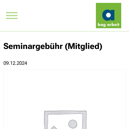
Seminargebühr (Mitglied)
09.12.2024