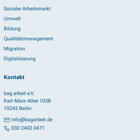
Sozialer Arbeitsmarkt
Umwelt
Bildung
Qualitätsmanagement
Migration
Digitalisierung
Kontakt
bag arbeit e.V.
Karl-Marx-Allee 103B
10243 Berlin
info@bagarbeit.de
030 2403 0471