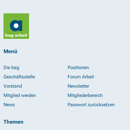
Menü
Die bag
Positionen
Geschäftsstelle
Forum Arbeit
Vorstand
Newsletter
Mitglied werden
Mitgliederbereich
News
Passwort zurücksetzen
Themen