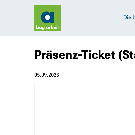
Die 
Präsenz-Ticket (S
05.09.2023