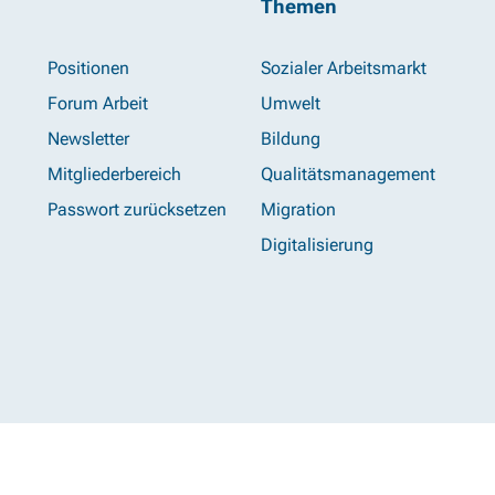
Themen
Positionen
Sozialer Arbeitsmarkt
Forum Arbeit
Umwelt
Newsletter
Bildung
Mitgliederbereich
Qualitätsmanagement
Passwort zurücksetzen
Migration
Digitalisierung