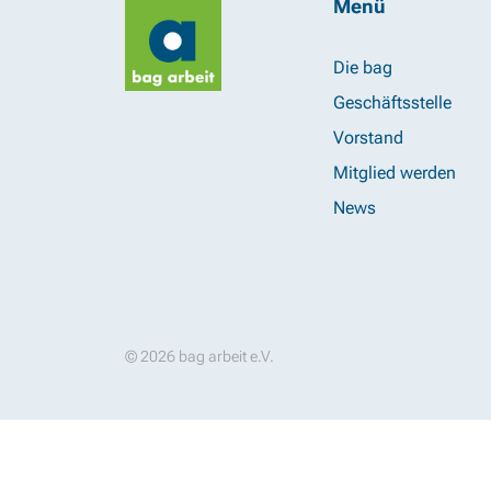
Menü
Die bag
Geschäftsstelle
Vorstand
Mitglied werden
News
© 2026 bag arbeit e.V.