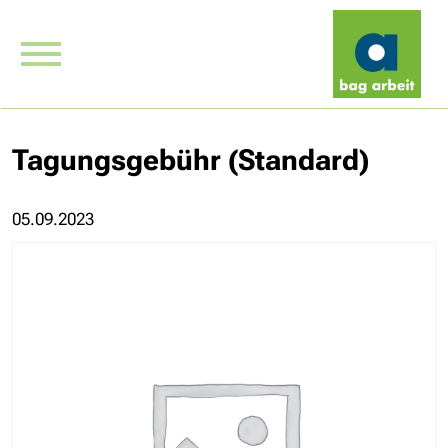
Tagungsgebühr (Standard)
05.09.2023