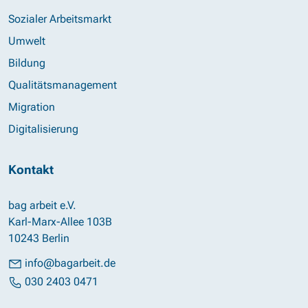
Sozialer Arbeitsmarkt
Umwelt
Bildung
Qualitätsmanagement
Migration
Digitalisierung
Kontakt
bag arbeit e.V.
Karl-Marx-Allee 103B
10243 Berlin
info@bagarbeit.de
030 2403 0471