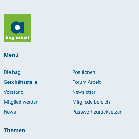
Menü
Die bag
Positionen
Geschäftsstelle
Forum Arbeit
Vorstand
Newsletter
Mitglied werden
Mitgliederbereich
News
Passwort zurücksetzen
Themen