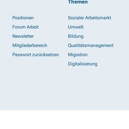
Themen
Positionen
Sozialer Arbeitsmarkt
Forum Arbeit
Umwelt
Newsletter
Bildung
Mitgliederbereich
Qualitätsmanagement
Passwort zurücksetzen
Migration
Digitalisierung