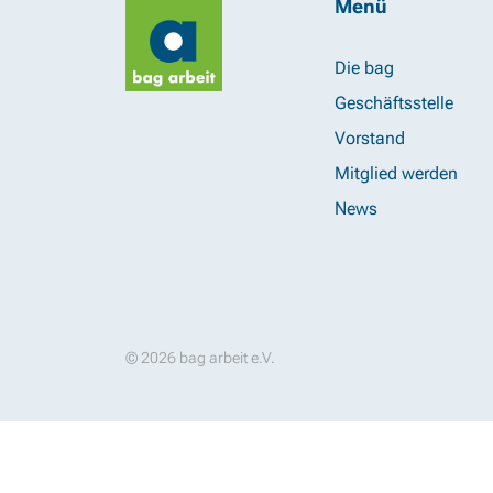
Menü
Die bag
Geschäftsstelle
Vorstand
Mitglied werden
News
© 2026 bag arbeit e.V.