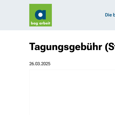
Die 
Tagungsgebühr (S
26.03.2025