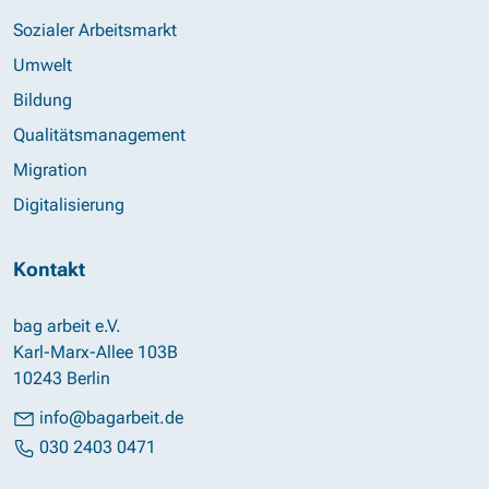
Sozialer Arbeitsmarkt
Umwelt
Bildung
Qualitätsmanagement
Migration
Digitalisierung
Kontakt
bag arbeit e.V.
Karl-Marx-Allee 103B
10243 Berlin
info@bagarbeit.de
030 2403 0471