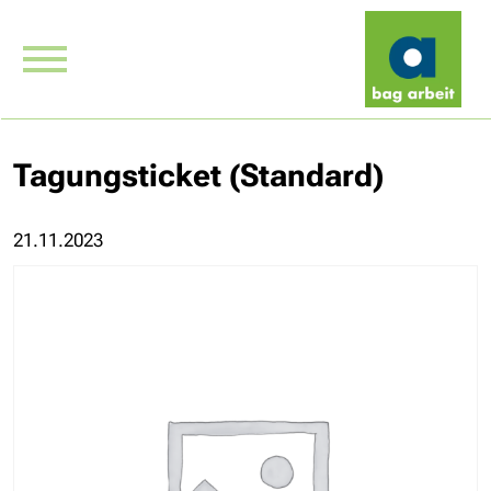
Tagungsticket (Standard)
21.11.2023