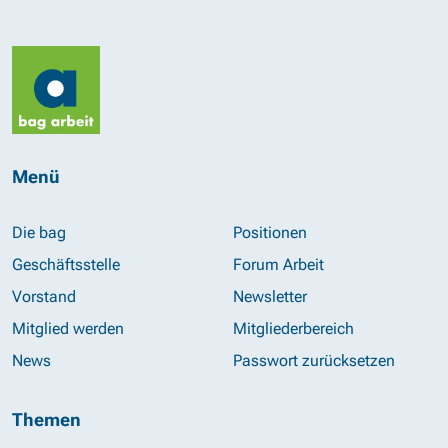
Menü
Die bag
Positionen
Geschäftsstelle
Forum Arbeit
Vorstand
Newsletter
Mitglied werden
Mitgliederbereich
News
Passwort zurücksetzen
Themen