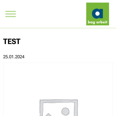
TEST
25.01.2024