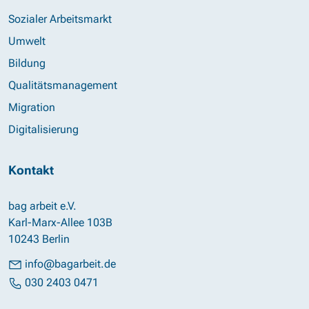
Sozialer Arbeitsmarkt
Umwelt
Bildung
Qualitätsmanagement
Migration
Digitalisierung
Kontakt
bag arbeit e.V.
Karl-Marx-Allee 103B
10243 Berlin
info@bagarbeit.de
030 2403 0471