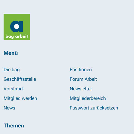
Menü
Die bag
Positionen
Geschäftsstelle
Forum Arbeit
Vorstand
Newsletter
Mitglied werden
Mitgliederbereich
News
Passwort zurücksetzen
Themen