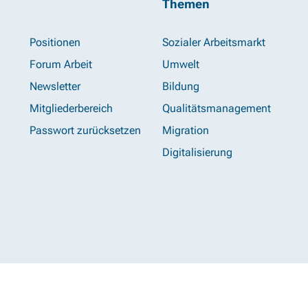
Themen
Positionen
Sozialer Arbeitsmarkt
Forum Arbeit
Umwelt
Newsletter
Bildung
Mitgliederbereich
Qualitätsmanagement
Passwort zurücksetzen
Migration
Digitalisierung