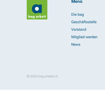
Menü
Die bag
Geschäftsstelle
Vorstand
Mitglied werden
News
© 2026 bag arbeit e.V.