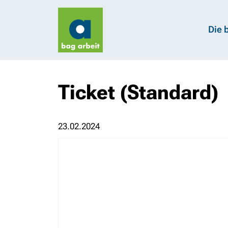
Die 
Ticket (Standard)
23.02.2024