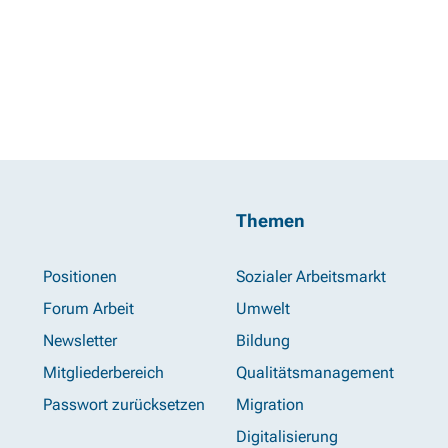
Themen
Positionen
Sozialer Arbeitsmarkt
Forum Arbeit
Umwelt
Newsletter
Bildung
Mitgliederbereich
Qualitätsmanagement
Passwort zurücksetzen
Migration
Digitalisierung