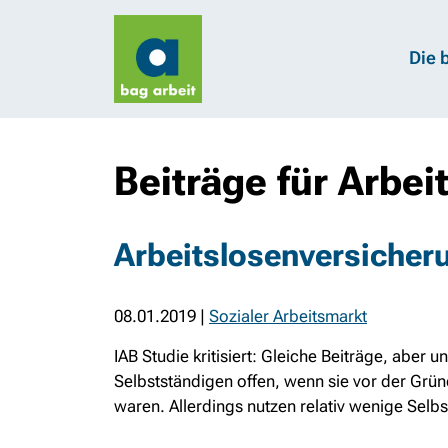
Die 
Beiträge für Arbe
Arbeitslosenversicheru
08.01.2019
|
Sozialer Arbeitsmarkt
IAB Studie kritisiert: Gleiche Beiträge, aber
Selbstständigen offen, wenn sie vor der Grün
waren. Allerdings nutzen relativ wenige Selbs