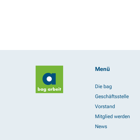
Menü
Die bag
Geschäftsstelle
Vorstand
Mitglied werden
News