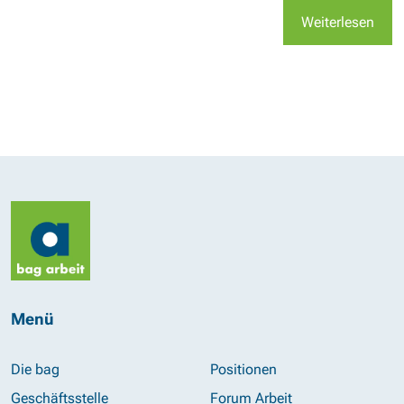
Weiterlesen
Menü
Die bag
Positionen
Geschäftsstelle
Forum Arbeit