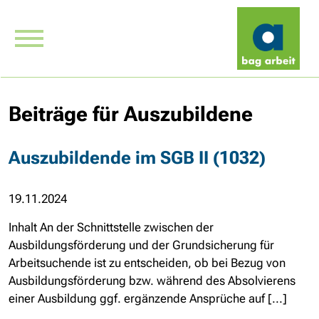
Beiträge für Auszubildene
Auszubildende im SGB II (1032)
19.11.2024
Inhalt An der Schnittstelle zwischen der
Ausbildungsförderung und der Grundsicherung für
Arbeitsuchende ist zu entscheiden, ob bei Bezug von
Ausbildungsförderung bzw. während des Absolvierens
einer Ausbildung ggf. ergänzende Ansprüche auf [...]