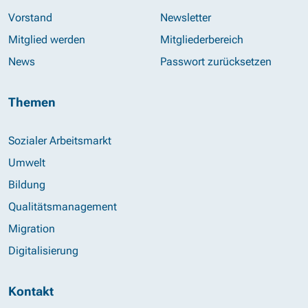
Vorstand
Newsletter
Mitglied werden
Mitgliederbereich
News
Passwort zurücksetzen
Themen
Sozialer Arbeitsmarkt
Umwelt
Bildung
Qualitätsmanagement
Migration
Digitalisierung
Kontakt