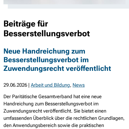
Beiträge für
Besserstellungsverbot
Neue Handreichung zum
Besserstellungsverbot im
Zuwendungsrecht veröffentlicht
29.06.2026
|
Arbeit und Bildung
,
News
Der Paritätische Gesamtverband hat eine neue
Handreichung zum Besserstellungsverbot im
Zuwendungsrecht veröffentlicht. Sie bietet einen
umfassenden Überblick über die rechtlichen Grundlagen,
den Anwendungsbereich sowie die praktischen