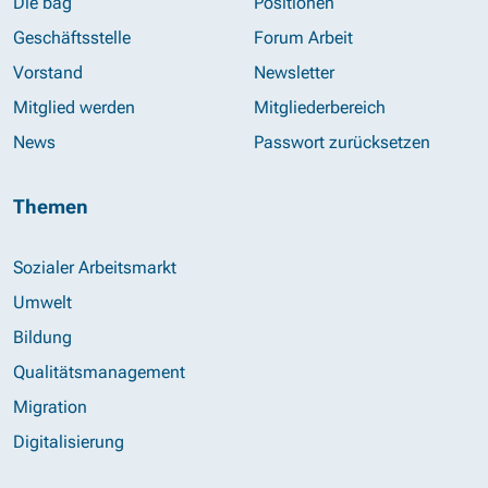
Die bag
Positionen
Geschäftsstelle
Forum Arbeit
Vorstand
Newsletter
Mitglied werden
Mitgliederbereich
News
Passwort zurücksetzen
Themen
Sozialer Arbeitsmarkt
Umwelt
Bildung
Qualitätsmanagement
Migration
Digitalisierung