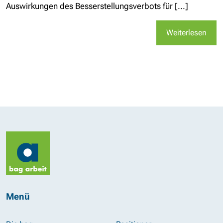
Auswirkungen des Besserstellungsverbots für [...]
Weiterlesen
Menü