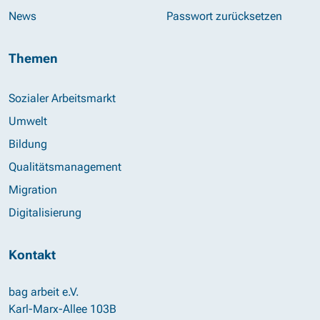
News
Passwort zurücksetzen
Themen
Sozialer Arbeitsmarkt
Umwelt
Bildung
Qualitätsmanagement
Migration
Digitalisierung
Kontakt
bag arbeit e.V.
Karl-Marx-Allee 103B