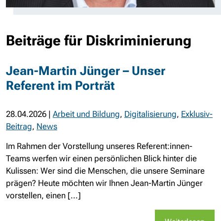
Beiträge für Diskriminierung
Jean-Martin Jünger – Unser
Referent im Porträt
28.04.2026
|
Arbeit und Bildung
,
Digitalisierung
,
Exklusiv-
Beitrag
,
News
Im Rahmen der Vorstellung unseres Referent:innen-
Teams werfen wir einen persönlichen Blick hinter die
Kulissen: Wer sind die Menschen, die unsere Seminare
prägen? Heute möchten wir Ihnen Jean-Martin Jünger
vorstellen, einen [...]