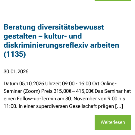
Beratung diversitätsbewusst
gestalten – kultur- und
diskriminierungsreflexiv arbeiten
(1135)
30.01.2026
Datum 05.10.2026 Uhrzeit 09:00 - 16:00 Ort Online-
Seminar (Zoom) Preis 315,00€ – 415,00€ Das Seminar hat
einen Follow-up-Termin am 30. November von 9:00 bis
11:00. In einer superdiversen Gesellschaft prägen [...]
Weiterlesen