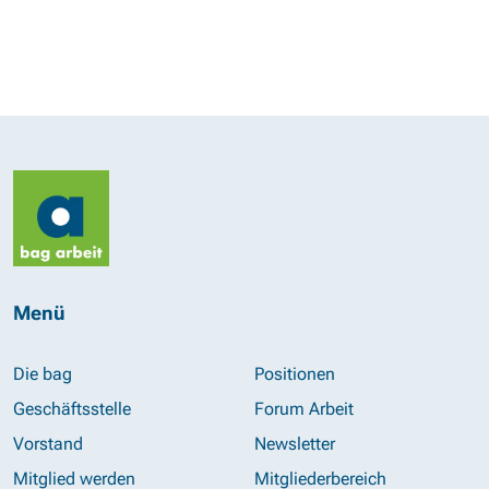
Menü
Die bag
Positionen
Geschäftsstelle
Forum Arbeit
Vorstand
Newsletter
Mitglied werden
Mitgliederbereich