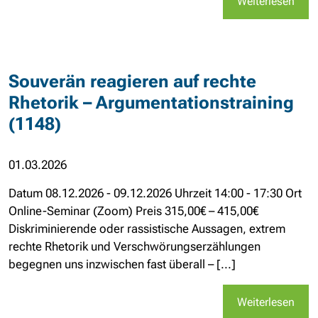
Weiterlesen
Souverän reagieren auf rechte
Rhetorik – Argumentationstraining
(1148)
01.03.2026
Datum 08.12.2026 - 09.12.2026 Uhrzeit 14:00 - 17:30 Ort
Online-Seminar (Zoom) Preis 315,00€ – 415,00€
Diskriminierende oder rassistische Aussagen, extrem
rechte Rhetorik und Verschwörungserzählungen
begegnen uns inzwischen fast überall – [...]
Weiterlesen