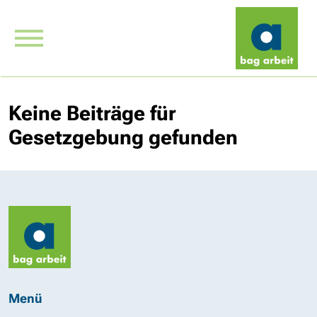
Keine Beiträge für
Gesetzgebung gefunden
Menü