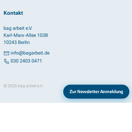
Kontakt
bag arbeit e.V.
Karl-Marx-Allee 103B
10243 Berlin
info@bagarbeit.de
030 2403 0471
© 2026 bag arbeit e.V.
Impressum
Datenschutz
Zur Newsletter Anmeldung