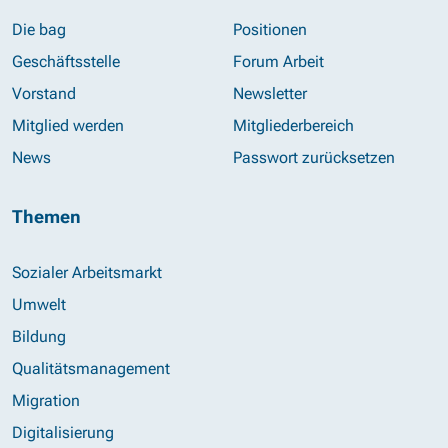
Die bag
Positionen
Geschäftsstelle
Forum Arbeit
Vorstand
Newsletter
Mitglied werden
Mitgliederbereich
News
Passwort zurücksetzen
Themen
Sozialer Arbeitsmarkt
Umwelt
Bildung
Qualitätsmanagement
Migration
Digitalisierung