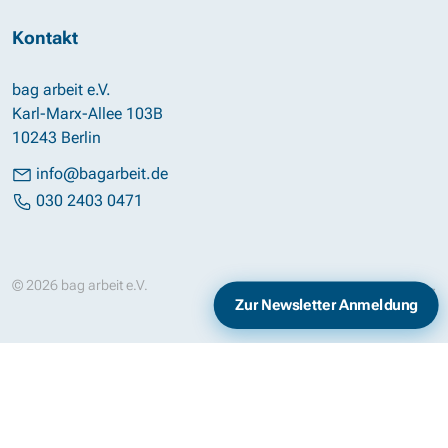
Kontakt
bag arbeit e.V.
Karl-Marx-Allee 103B
10243 Berlin
info@bagarbeit.de
030 2403 0471
© 2026 bag arbeit e.V.
Impressum
Datenschutz
Zur Newsletter Anmeldung