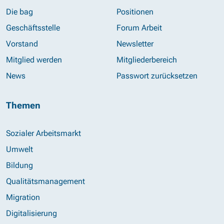
Die bag
Positionen
Geschäftsstelle
Forum Arbeit
Vorstand
Newsletter
Mitglied werden
Mitgliederbereich
News
Passwort zurücksetzen
Themen
Sozialer Arbeitsmarkt
Umwelt
Bildung
Qualitätsmanagement
Migration
Digitalisierung