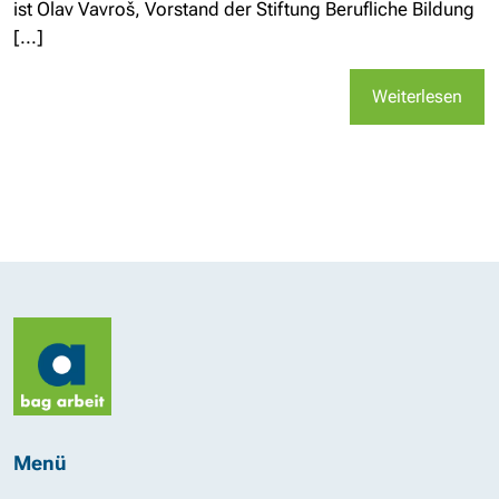
ist Olav Vavroš, Vorstand der Stiftung Berufliche Bildung
[...]
Weiterlesen
Menü