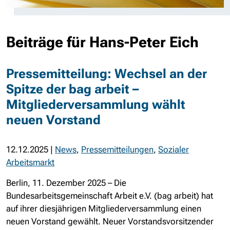
Beiträge für Hans-Peter Eich
Pressemitteilung: Wechsel an der
Spitze der bag arbeit –
Mitgliederversammlung wählt
neuen Vorstand
12.12.2025
|
News
,
Pressemitteilungen
,
Sozialer
Arbeitsmarkt
Berlin, 11. Dezember 2025 – Die
Bundesarbeitsgemeinschaft Arbeit e.V. (bag arbeit) hat
auf ihrer diesjährigen Mitgliederversammlung einen
neuen Vorstand gewählt. Neuer Vorstandsvorsitzender