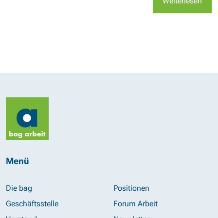
Weiterlesen
Menü
Die bag
Positionen
Geschäftsstelle
Forum Arbeit