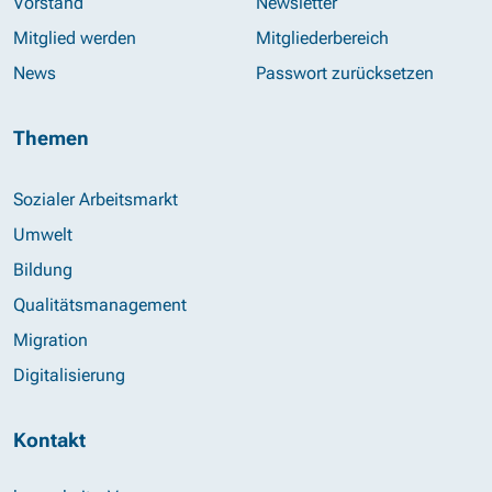
Vorstand
Newsletter
Mitglied werden
Mitgliederbereich
News
Passwort zurücksetzen
Themen
Sozialer Arbeitsmarkt
Umwelt
Bildung
Qualitätsmanagement
Migration
Digitalisierung
Kontakt