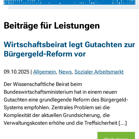
Beiträge für Leistungen
Wirtschaftsbeirat legt Gutachten zur
Bürgergeld-Reform vor
09.10.2025
|
Allgemein
,
News
,
Sozialer Arbeitsmarkt
Der Wissenschaftliche Beirat beim
Bundeswirtschaftsministerium hat in einem neuen
Gutachten eine grundlegende Reform des Bürgergeld-
Systems empfohlen. Zentrales Problem sei die
Komplexität der aktuellen Grundsicherung, die
Verwaltungskosten erhöhe und die Treffsicherheit [...]