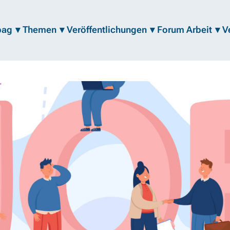
bag
Themen
Veröffentlichungen
Forum Arbeit
V