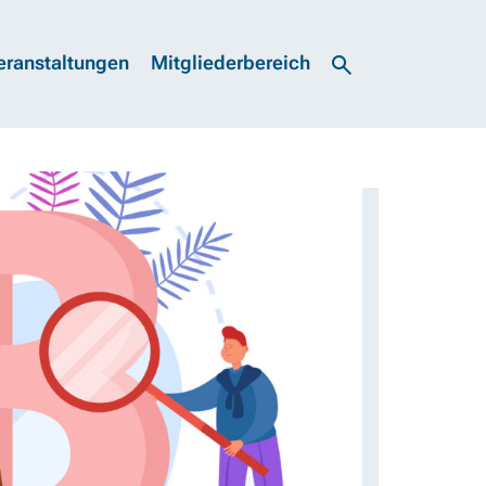
eranstaltungen
Mitgliederbereich