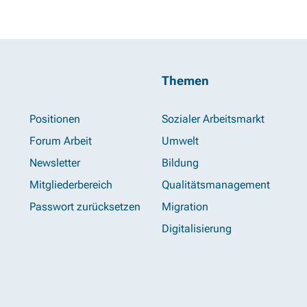
Themen
Positionen
Sozialer Arbeitsmarkt
Forum Arbeit
Umwelt
Newsletter
Bildung
Mitgliederbereich
Qualitätsmanagement
Passwort zurücksetzen
Migration
Digitalisierung