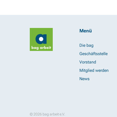
Menü
Die bag
Geschäftsstelle
Vorstand
Mitglied werden
News
© 2026 bag arbeit e.V.