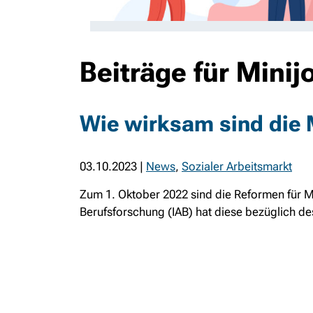
Beiträge für Minij
Wie wirksam sind die
03.10.2023
|
News
,
Sozialer Arbeitsmarkt
Zum 1. Oktober 2022 sind die Reformen für Min
Berufsforschung (IAB) hat diese bezüglich d