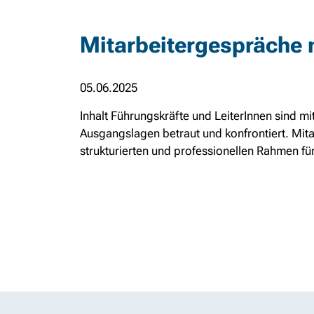
Mitarbeitergespräche mi
05.06.2025
Inhalt Führungskräfte und LeiterInnen sind m
Ausgangslagen betraut und konfrontiert. Mit
strukturierten und professionellen Rahmen für