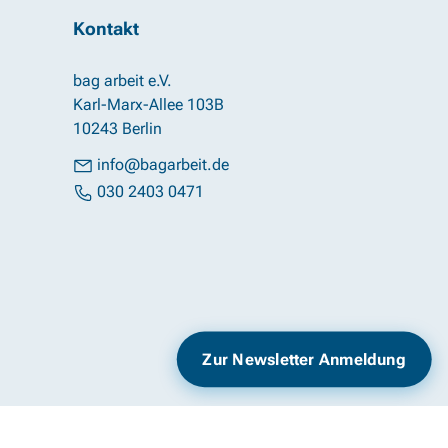
Kontakt
bag arbeit e.V.
Karl-Marx-Allee 103B
10243 Berlin
info@bagarbeit.de
030 2403 0471
Impressum
Datenschutz
Zur Newsletter Anmeldung