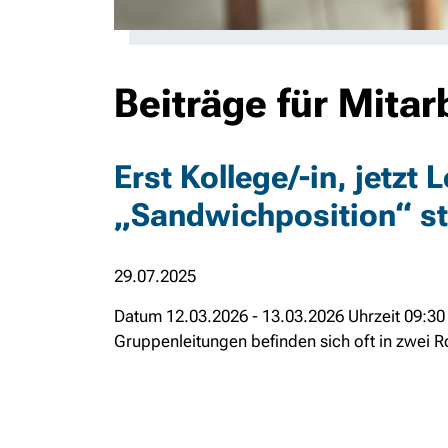
Beiträge für Mitar
Erst Kollege/-in, jetzt
„Sandwichposition“ st
29.07.2025
Datum 12.03.2026 - 13.03.2026 Uhrzeit 09:30
Gruppenleitungen befinden sich oft in zwei Rol