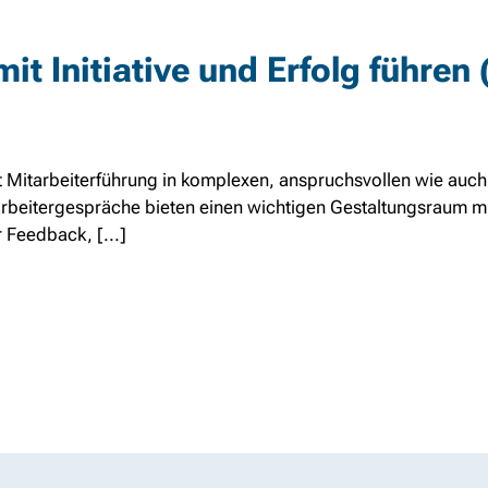
t Initiative und Erfolg führen 
it Mitarbeiterführung in komplexen, anspruchsvollen wie auch 
arbeitergespräche bieten einen wichtigen Gestaltungsraum m
 Feedback, [...]