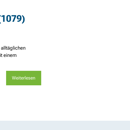
(1079)
alltäglichen
it einem
Weiterlesen