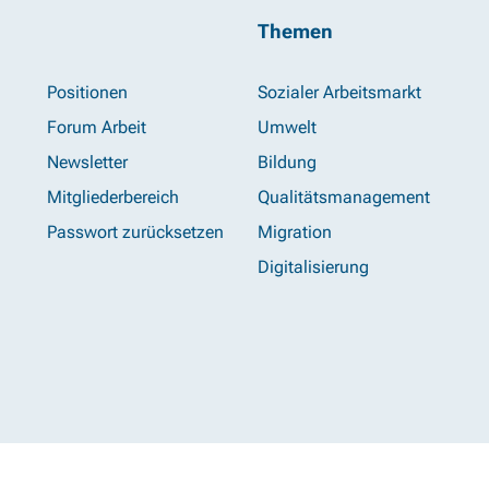
Themen
Positionen
Sozialer Arbeitsmarkt
Forum Arbeit
Umwelt
Newsletter
Bildung
Mitgliederbereich
Qualitätsmanagement
Passwort zurücksetzen
Migration
Digitalisierung