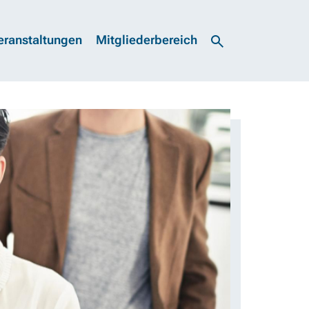
eranstaltungen
Mitgliederbereich