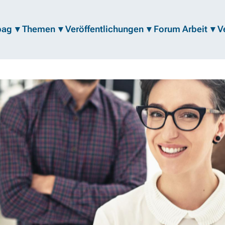
bag
Themen
Veröffentlichungen
Forum Arbeit
V