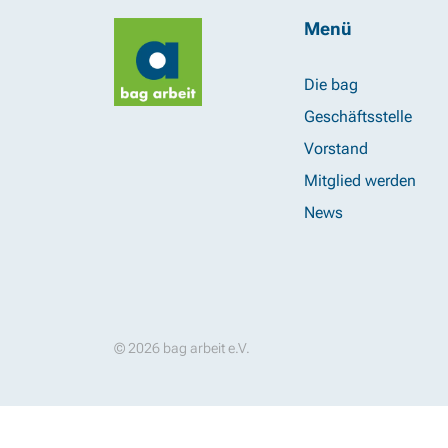
Menü
Die bag
Geschäftsstelle
Vorstand
Mitglied werden
News
© 2026 bag arbeit e.V.